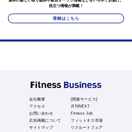
業界の新しい取り組みや新店オープン情報などをいち早くお届け。
役立つ情報が満載！
登録はこちら
会社概要
[関連サービス]
アクセス
月刊NEXT
お問い合わせ
Fitness Job
広告掲載について
フィットネス市場
サイトマップ
リクルートフェア