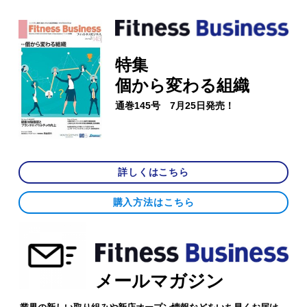
特集
個から変わる組織
通巻145号 7月25日発売！
詳しくはこちら
購入方法はこちら
メールマガジン