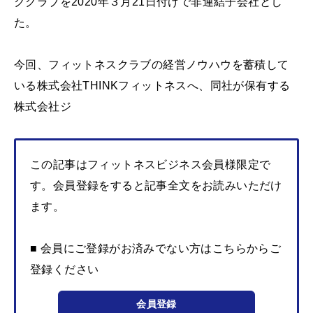
ククラブを2020年３月21日付けで非連結子会社とし
た。
今回、フィットネスクラブの経営ノウハウを蓄積して
いる株式会社THINKフィットネスへ、同社が保有する
株式会社ジ
この記事はフィットネスビジネス会員様限定で
す。会員登録をすると記事全文をお読みいただけ
ます。
■ 会員にご登録がお済みでない方はこちらからご
登録ください
会員登録