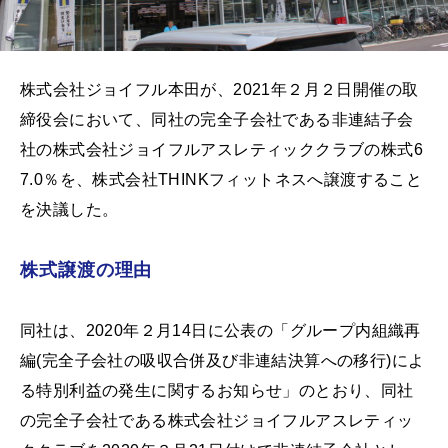
株式会社ジョイフル本田が、2021年２月２日開催の取
締役会において、同社の完全子会社である非連結子会
社の株式会社ジョイフルアスレティッククラブの株式6
7.0％を、株式会社THINKフィットネスへ譲渡すること
を決議した。
株式譲渡の理由
同社は、2020年２月14日に公表の「グループ内組織再
編(完全子会社の吸収合併及び非連結決算への移行)によ
る特別利益の発生に関するお知らせ」のとおり、同社
の完全子会社である株式会社ジョイフルアスレティッ