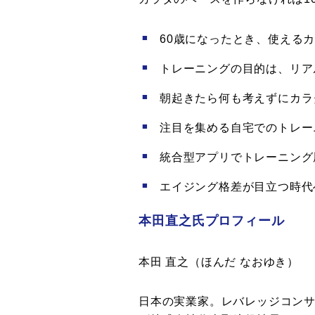
60歳になったとき、使える
トレーニングの目的は、リア
朝起きたら何も考えずにカラ
注目を集める自宅でのトレー
統合型アプリでトレーニング
エイジング格差が目立つ時代
本田直之氏プロフィール
本田 直之（ほんだ なおゆき）
日本の実業家。レバレッジコン