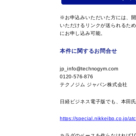
※お申込みいただいた方には、
いただけるリンクが送られるた
にお申し込み可能。
本件に関するお問合せ
jp_info@technogym.com
0120-576-876
テクノジム ジャパン株式会社
日経ビジネス電子版でも、本田氏
https://special.nikkeibp.co.jp/
カラダのベースを作らなければ1