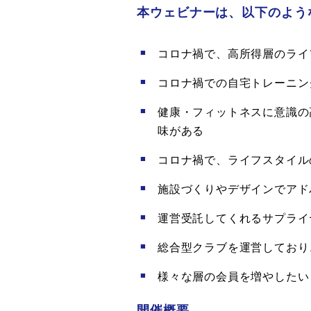
本ウェビナーは、以下のよう
コロナ禍で、高所得層のライ
コロナ禍での自宅トレーニン
健康・フィットネスに意識の
味がある
コロナ禍で、ライフスタイル
施設づくりやデザインでアド
運営受託してくれるサプライ
総合型クラブを運営しており
様々な層の会員を増やしたい
開催概要