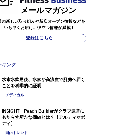
メールマガジン
界の新しい取り組みや新店オープン情報などを
いち早くお届け。役立つ情報が満載！
登録はこちら
ンキング
水素水飲用後、水素が高濃度で肝臓へ届く
ことを科学的に証明
メディカル
INSIGHT・Peach Builderがクラブ運営に
もたらす新たな価値とは？【アルティマボ
ディ】
国内トレンド