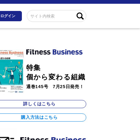
ログイン
特集
個から変わる組織
通巻145号 7月25日発売！
詳しくはこちら
購入方法はこちら