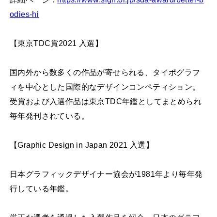
odies-hi
【東京TDC賞2021 入選】
国内外から数多くの作品が寄せられる、タイポグラフ
ィを中心とした国際的なデザインコンペティション。
受賞および入選作品は東京TDC年鑑としてまとめられ
毎年発刊されている。
【Graphic Design in Japan 2021 入選】
日本グラフィックデザイナー協会が1981年より毎年発
行している年鑑。