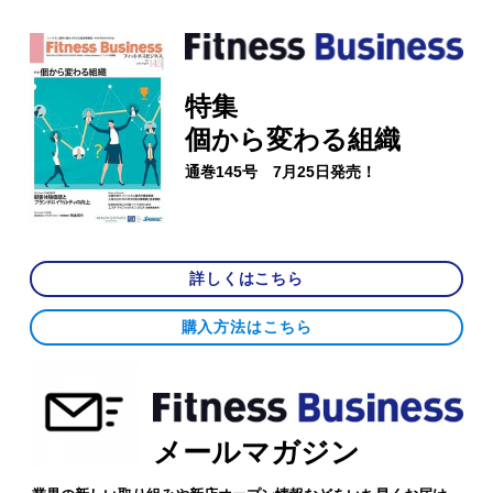
特集
個から変わる組織
通巻145号 7月25日発売！
詳しくはこちら
購入方法はこちら
メールマガジン