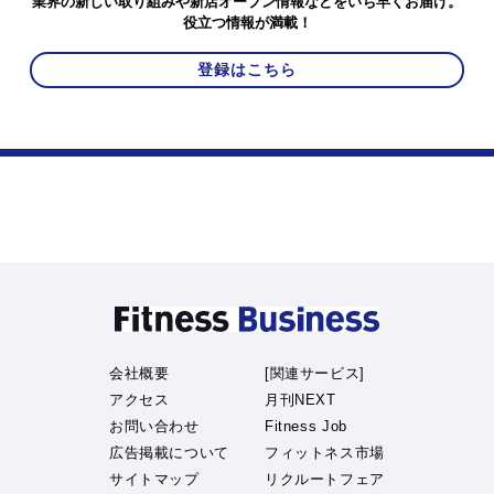
業界の新しい取り組みや新店オープン情報などをいち早くお届け。
役立つ情報が満載！
登録はこちら
会社概要
[関連サービス]
アクセス
月刊NEXT
お問い合わせ
Fitness Job
広告掲載について
フィットネス市場
サイトマップ
リクルートフェア