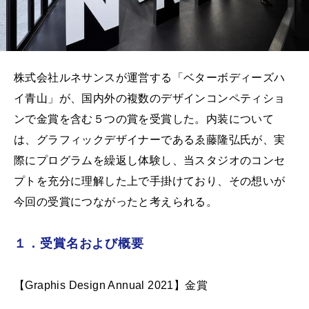
株式会社ルネサンスが運営する「ベターボディーズハ
イ青山」が、国内外の複数のデザインコンペティショ
ンで金賞を含む５つの賞を受賞した。内装について
は、グラフィックデザイナーであるゑ藤隆弘氏が、実
際にプログラムを繰返し体験し、当スタジオのコンセ
プトを充分に理解した上で手掛けており、その想いが
今回の受賞につながったと考えられる。
１．受賞名および概要
【Graphis Design Annual 2021】金賞