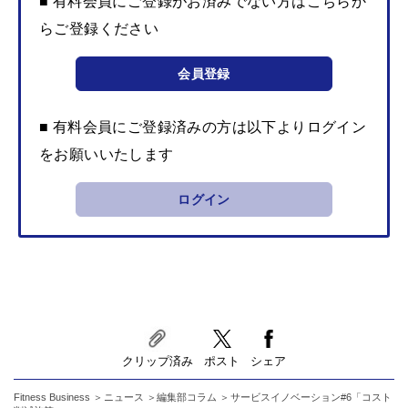
■ 有料会員にご登録がお済みでない方はこちらか
らご登録ください
会員登録
■ 有料会員にご登録済みの方は以下よりログイン
をお願いいたします
ログイン
クリップ済み
ポスト
シェア
Fitness Business
ニュース
編集部コラム
サービスイノベーション#6「コスト