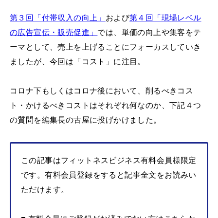
第３回「付帯収入の向上」
および
第４回「現場レベル
の広告宣伝・販売促進」
では、単価の向上や集客をテ
ーマとして、売上を上げることにフォーカスしていき
ましたが、今回は「コスト」に注目。
コロナ下もしくはコロナ後において、削るべきコス
ト・かけるべきコストはそれぞれ何なのか、下記４つ
の質問を編集長の古屋に投げかけました。
この記事はフィットネスビジネス有料会員様限定
です。有料会員登録をすると記事全文をお読みい
ただけます。