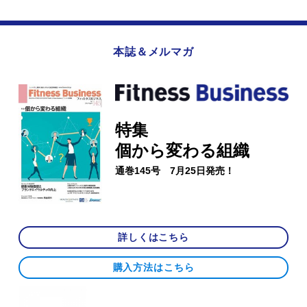
本誌＆メルマガ
特集
個から変わる組織
通巻145号 7月25日発売！
詳しくはこちら
購入方法はこちら