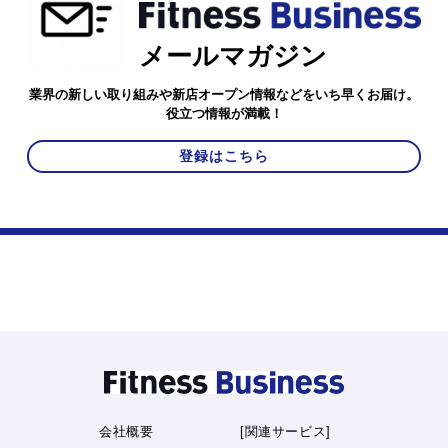
メールマガジン
業界の新しい取り組みや新店オープン情報などをいち早くお届け。
役立つ情報が満載！
登録はこちら
会社概要
[関連サービス]