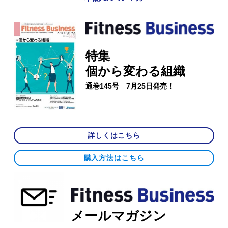
特集
個から変わる組織
通巻145号 7月25日発売！
詳しくはこちら
購入方法はこちら
メールマガジン