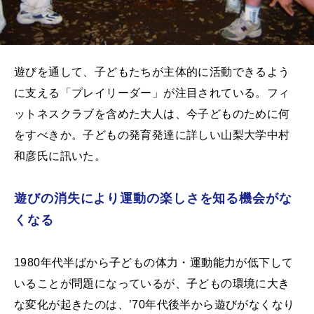
遊びを通して、子どもたちが主体的に活動できるよう
に支える「プレイリーダー」が注目されている。フィ
ットネスクラブを含めた大人は、今子どものために何
をすべきか。子どもの発育発達に詳しい山梨大学中村
和彦氏に訊いた。
遊びの消失により運動の楽しさを知る機会がな
くなる
1980年代半ばから子どもの体力・運動能力が低下して
いることが問題になっているが、子どもの環境に大き
な変化が起きたのは、’70年代後半から遊びがなくなり