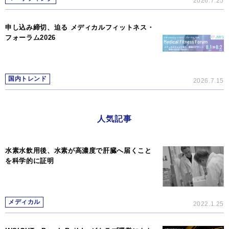
2026.7.25
申し込み締切、迫る メディカルフィットネス・
フォーラム2026
国内トレンド
2026.7.15
人気記事
水素水飲用後、水素が高濃度で肝臓へ届くこと
を科学的に証明
メディカル
2022.1.25