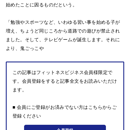
始めたことに因るものだという。
「勉強やスポーツなど、いわゆる習い事を始める子が
増え、ちょうど同じころから道路での遊びが禁止され
ました。そして、テレビゲームが誕生します。それに
より、鬼ごっこや
この記事はフィットネスビジネス会員様限定で
す。会員登録をすると記事全文をお読みいただけ
ます。
■ 会員にご登録がお済みでない方はこちらからご
登録ください