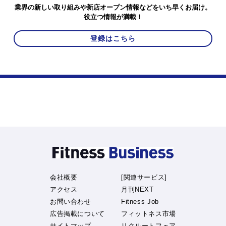
業界の新しい取り組みや新店オープン情報などをいち早くお届け。
役立つ情報が満載！
登録はこちら
会社概要
[関連サービス]
アクセス
月刊NEXT
お問い合わせ
Fitness Job
広告掲載について
フィットネス市場
サイトマップ
リクルートフェア