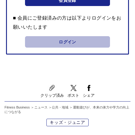
会員登録
■ 会員にご登録済みの方は以下よりログインをお
願いいたします
ログイン
クリップ済み
ポスト
シェア
Fitness Business
ニュース
公共・地域
運動遊びが、本来の体力や学力の向上
につながる
キッズ・ジュニア