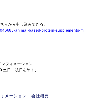
こちらから申し込みできる。
rvi1046683-animal-based-protein-supplements-m
インフォメーション
18:00 土日・祝日を除く）
フォメーション 会社概要