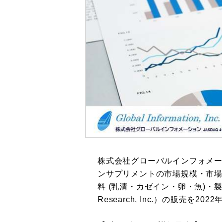
株式会社グローバルインフォメ
ンサプリメントの市場規模・市場シェア
料 (乳清・カゼイン・卵・魚)・製
Research, Inc.）の販売を2