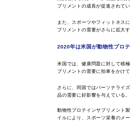
プリメントの成長が促進されて
また、スポーツやフィットネス
プリメントの需要がさらに拡大
2020年は米国が動物性プロ
米国では、健康問題に対して積
プリメントの需要に拍車をかけ
さらに、同国ではパーソナライ
品の需要に好影響を与えている
動物性プロテインサプリメント
イルにより、スポーツ栄養のメ