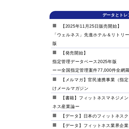
データとトレ
【2025年11月25日販売開始】
「ウェルネス」先進ホテル＆リトリー
版
【発売開始】
指定管理データベース2025年版
ーー全国指定管理案件77,000件全網羅
【メルマガ】官民連携事業（指定
けメールマガジン
【書籍】フィットネスマネジメン
ネス産業論ー
【データ】日本のフィットネスク
【データ】フィットネス業界企業