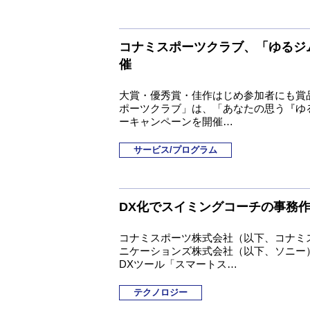
コナミスポーツクラブ、「ゆるジ
催
大賞・優秀賞・佳作はじめ参加者にも賞
ポーツクラブ」は、「あなたの思う『ゆ
ーキャンペーンを開催…
サービス/プログラム
DX化でスイミングコーチの事務作
コナミスポーツ株式会社（以下、コナミス
ニケーションズ株式会社（以下、ソニー
DXツール「スマートス…
テクノロジー