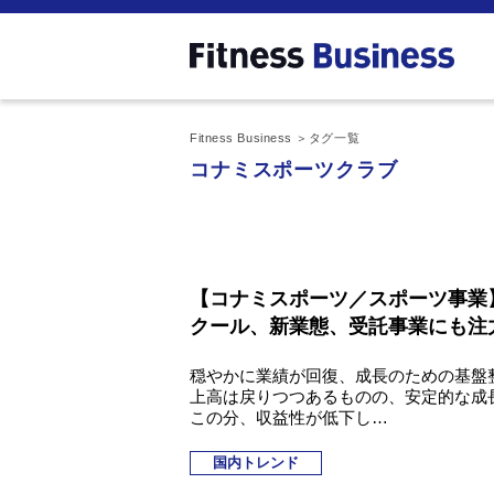
Fitness Business
タグ一覧
コナミスポーツクラブ
【コナミスポーツ／スポーツ事業
クール、新業態、受託事業にも注
穏やかに業績が回復、成長のための基盤整
上高は戻りつつあるものの、安定的な成
この分、収益性が低下し…
国内トレンド