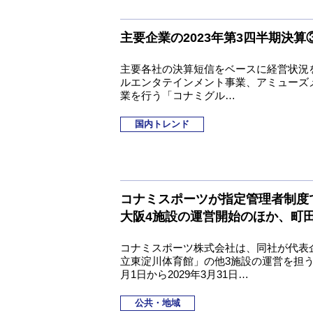
主要企業の2023年第3四半期決
主要各社の決算短信をベースに経営状況
ルエンタテインメント事業、アミューズ
業を行う「コナミグル…
国内トレンド
コナミスポーツが指定管理者制度
大阪4施設の運営開始のほか、町田
コナミスポーツ株式会社は、同社が代表
立東淀川体育館」の他3施設の運営を担う
月1日から2029年3月31日…
公共・地域