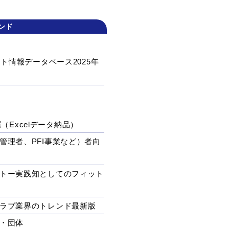
ンド
ト情報データベース2025年
（Excelデータ納品）
管理者、PFI事業など）者向
トー実践知としてのフィット
ラブ業界のトレンド最新版
・団体