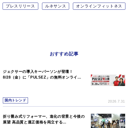
プレスリリース
ルネサンス
オンラインフィットネス
おすすめ記事
ジェクサーの導入キーパーソンが登壇！
8/28（金）に「PULSEZ」の無料オンライ…
国内トレンド
2026.7.31
折り畳み式リフォーマー、進化の背景と今後の
展望 高品質と適正価格を両立する…