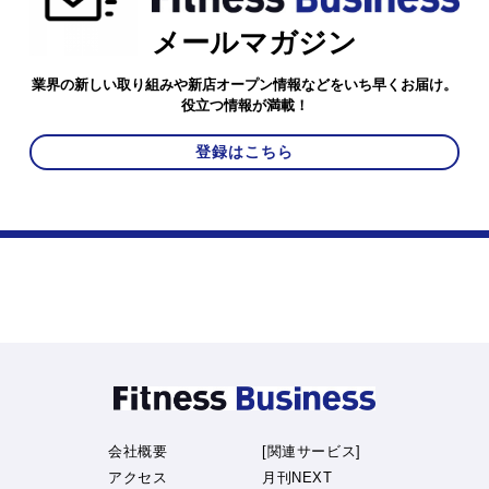
メールマガジン
業界の新しい取り組みや新店オープン情報などをいち早くお届け。
役立つ情報が満載！
登録はこちら
会社概要
[関連サービス]
アクセス
月刊NEXT