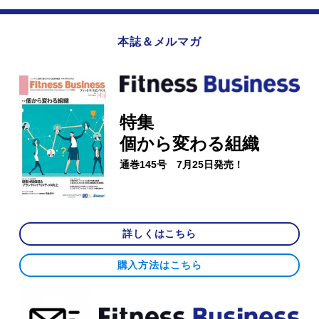
本誌＆メルマガ
特集
個から変わる組織
通巻145号 7月25日発売！
詳しくはこちら
購入方法はこちら