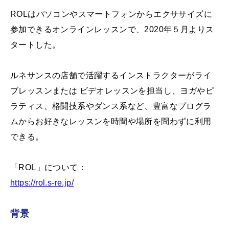
ROLはパソコンやスマートフォンからエクササイズに
参加できるオンラインレッスンで、2020年５月よりス
タートした。
ルネサンスの店舗で活躍するインストラクターがライ
ブレッスンまたは ビデオレッスンを担当し、ヨガやピ
ラティス、格闘技系やダンス系など、豊富なプログラ
ムからお好きなレッスンを時間や場所を問わずに利用
できる。
「ROL」について：
https://rol.s-re.jp/
背景