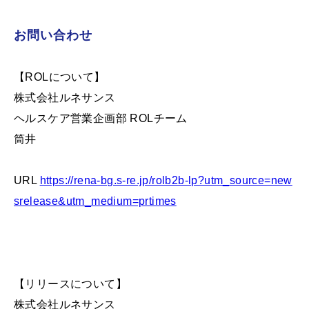
お問い合わせ
【ROLについて】
株式会社ルネサンス
ヘルスケア営業企画部 ROLチーム
筒井
URL
https://rena-bg.s-re.jp/rolb2b-lp?utm_source=new
srelease&utm_medium=prtimes
【リリースについて】
株式会社ルネサンス