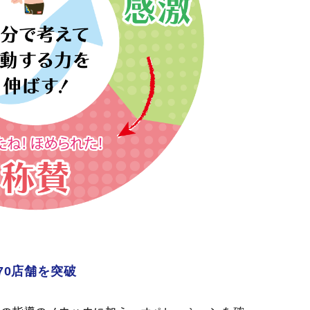
70店舗を突破