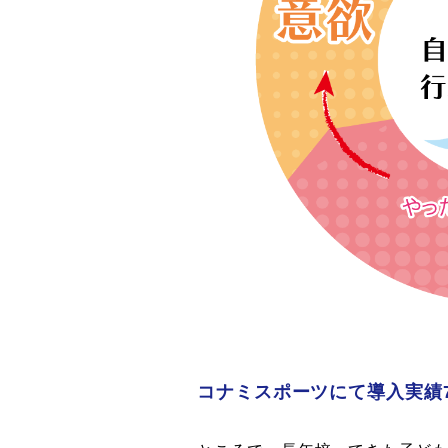
コナミスポーツにて導入実績