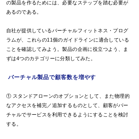
の製品を作るためには、必要なステップを踏む必要が
あるのである。
自社が提供しているバーチャルフィットネス・プログ
ラムが、これらの11個のガイドラインに適合している
ことを確認してみよう。製品の企画に役立つよう、ま
ずは4つのカテゴリーに分類してみた。
バーチャル製品で顧客数を増やす
① スタンドアローンのオプションとして、また物理的
なアクセスを補完／追加するものとして、顧客がバー
チャルでサービスを利用できるようにすることを検討
する。