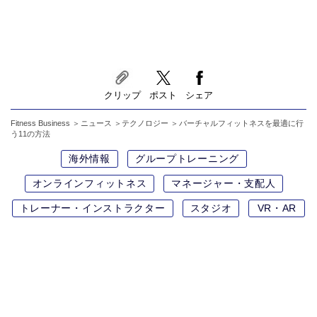
クリップ
ポスト
シェア
Fitness Business
ニュース
テクノロジー
バーチャルフィットネスを最適に行
う11の方法
海外情報
グループトレーニング
オンラインフィットネス
マネージャー・支配人
トレーナー・インストラクター
スタジオ
VR・AR