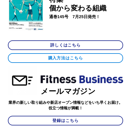
個から変わる組織
通巻145号 7月25日発売！
詳しくはこちら
購入方法はこちら
メールマガジン
業界の新しい取り組みや新店オープン情報などをいち早くお届け。
役立つ情報が満載！
登録はこちら