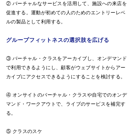
② バーチャルなサービスを活用して、施設への来店を
促進する。運動が初めての人のためのエントリーレベ
ルの製品として利用する。
グループフィットネスの選択肢を広げる
③ バーチャル・クラスをアーカイブし、オンデマンド
で利用できるようにし、顧客がウェブサイトからアー
カイブにアクセスできるようにすることを検討する。
④ オンサイトのバーチャル・クラスや自宅でのオンデ
マンド・ワークアウトで、ライブのサービスを補完す
る。
⑤ クラスのスケ