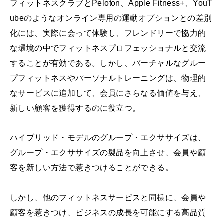
フィットネスクラブとPeloton、Apple Fitness+、YouT
ubeのようなオンライン専用の運動オプションとの差別
化には、実際に会って体験し、フレンドリーで協力的
な環境の中でフィットネスプロフェッショナルと交流
することが有効である。しかし、バーチャルなグルー
プフィットネスやパーソナルトレーニングは、物理的
なサービスに追加して、会員にさらなる価値を与え、
新しい顧客を獲得するのに役立つ。
ハイブリッド・モデルのグループ・エクササイズは、
グループ・エクササイズの製品を向上させ、会員や顧
客を新しい方法で惹きつけることができる。
しかし、他のフィットネスサービスと同様に、会員や
顧客を惹きつけ、ビジネスの成長を可能にする高品質