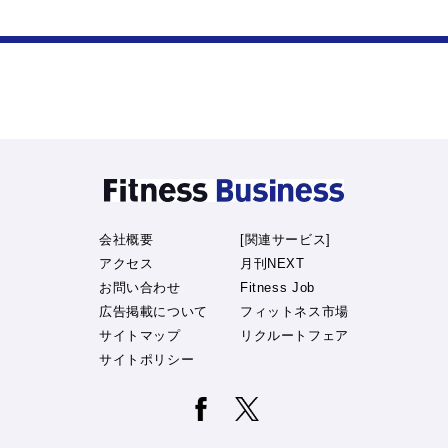
会社概要
[関連サービス]
アクセス
月刊NEXT
お問い合わせ
Fitness Job
広告掲載について
フィットネス市場
サイトマップ
リクルートフェア
サイトポリシー