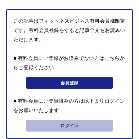
この記事はフィットネスビジネス有料会員様限定
です。有料会員登録をすると記事全文をお読みい
ただけます。
■ 有料会員にご登録がお済みでない方はこちらか
らご登録ください
会員登録
■ 有料会員にご登録済みの方は以下よりログイン
をお願いいたします
ログイン