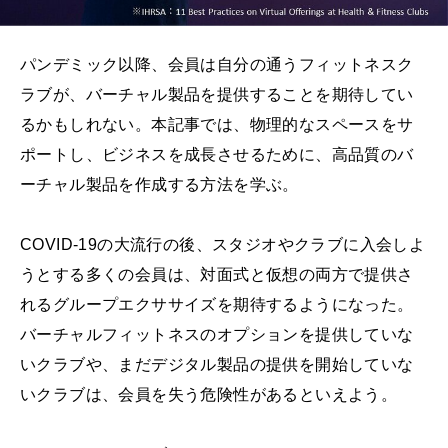
パンデミック以降、会員は自分の通うフィットネスク
ラブが、バーチャル製品を提供することを期待してい
るかもしれない。本記事では、物理的なスペースをサ
ポートし、ビジネスを成長させるために、高品質のバ
ーチャル製品を作成する方法を学ぶ。
COVID-19の大流行の後、スタジオやクラブに入会しよ
うとする多くの会員は、対面式と仮想の両方で提供さ
れるグループエクササイズを期待するようになった。
バーチャルフィットネスのオプションを提供していな
いクラブや、まだデジタル製品の提供を開始していな
いクラブは、会員を失う危険性があるといえよう。