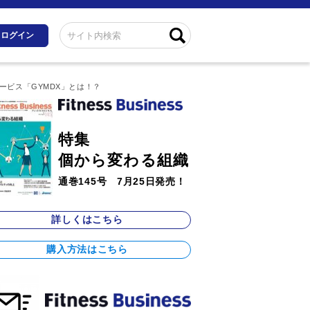
ログイン
ービス「GYMDX」とは！？
特集
個から変わる組織
通巻145号 7月25日発売！
詳しくはこちら
購入方法はこちら