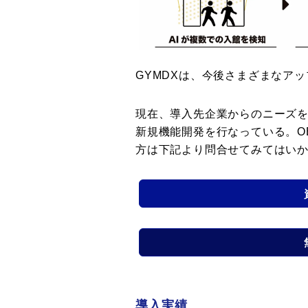
GYMDXは、今後さまざまなア
現在、導入先企業からのニーズを
新規機能開発を行なっている。O
方は下記より問合せてみてはい
導入実績