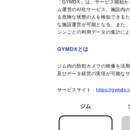
「GYMDX」は、サービス開始か
ム運営のAI化サービス。施設内
る危険な状態の人を検知できる
な施設運営が可能となる。また、
シンごとの利用データの集計に
GYMDXとは
ジム内の防犯カメラの映像を活用
及びデータ経営の実現が可能な
サービスサイト：
https://gymdx.