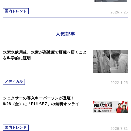
国内トレンド
2026.7.25
人気記事
水素水飲用後、水素が高濃度で肝臓へ届くこと
を科学的に証明
メディカル
2022.1.25
ジェクサーの導入キーパーソンが登壇！
8/28（金）に「PULSEZ」の無料オンライ…
国内トレンド
2026.7.31