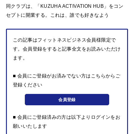
同クラブは、「KUZUHA ACTIVATION HUB」をコン
セプトに開業する。これは、誰でも好きなよう
この記事はフィットネスビジネス会員様限定で
す。会員登録をすると記事全文をお読みいただけ
ます。
■ 会員にご登録がお済みでない方はこちらからご
登録ください
会員登録
■ 会員にご登録済みの方は以下よりログインをお
願いいたします