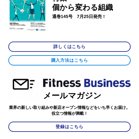
個から変わる組織
通巻145号 7月25日発売！
詳しくはこちら
購入方法はこちら
メールマガジン
業界の新しい取り組みや新店オープン情報などをいち早くお届け。
役立つ情報が満載！
登録はこちら