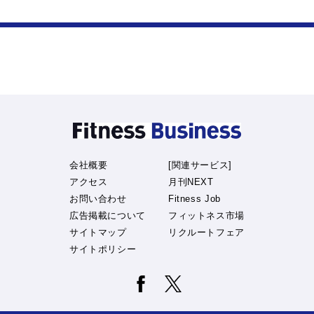
会社概要
[関連サービス]
アクセス
月刊NEXT
お問い合わせ
Fitness Job
広告掲載について
フィットネス市場
サイトマップ
リクルートフェア
サイトポリシー