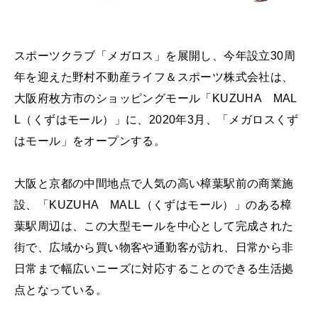
スポーツクラブ「メガロス」を展開し、今年設立30周
年を迎えた野村不動産ライフ＆スポーツ株式会社は、
大阪府枚方市のショッピングモール「KUZUHA MAL
L（くずはモール）」に、2020年3月、「メガロスくず
はモール」をオープンする。
大阪と京都の中間地点で人気の高い樟葉駅前の商業施
設、「KUZUHA MALL（くずはモール）」のある樟
葉駅周辺は、この大型モールを中心として完成された
街で、広域から買い物客や通勤客が訪れ、日常から非
日常まで幅広いニーズに対応することのできる生活拠
点となっている。