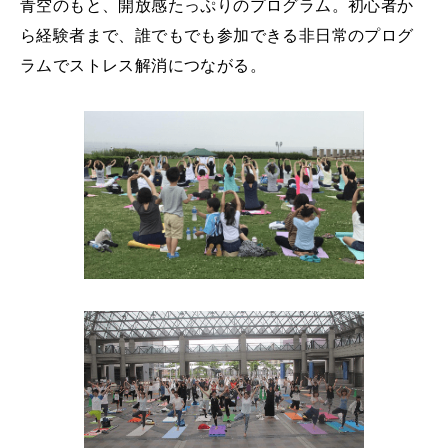
青空のもと、開放感たっぷりのプログラム。初心者か
ら経験者まで、誰でもでも参加できる非日常のプログ
ラムでストレス解消につながる。