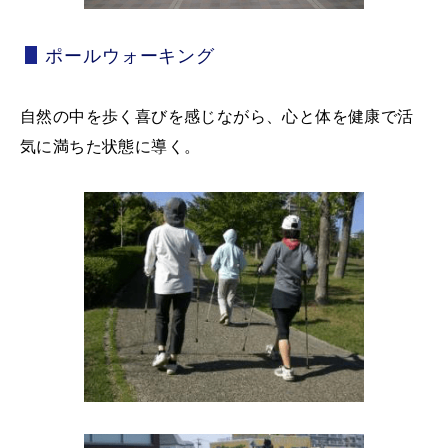
ポールウォーキング
自然の中を歩く喜びを感じながら、心と体を健康で活
気に満ちた状態に導く。