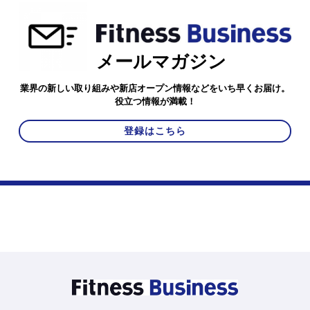
メールマガジン
業界の新しい取り組みや新店オープン情報などをいち早くお届け。
役立つ情報が満載！
登録はこちら