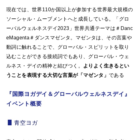
現在では、世界110か国以上が参加する世界最大規模の
ソーシャル・ムーブメントへと成長している。「グロ
ーバルウェルネスデイ2023」世界共通テーマは＃Danc
eMagenta＃ダンスマゼンタ。マゼンタは、その言葉や
動詞に触れることで、グローバル・スピリットを取り
込むことができる接続詞でもあり、グローバル・ウェ
ルネス・デイの精神と結びつく。
よりよく生きるとい
うことを表現する大切な言葉が「マゼンタ」
である
『国際ヨガデイ＆グローバルウェルネスデイ』
イベント概要
青空ヨガ