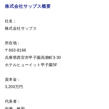
株式会社サップス概要
社名：
株式会社サップス
所在地：
〒663-8166
兵庫県西宮市甲子園高潮町3-30
ホテルヒューイット甲子園5F
資本金：
3,200万円
代表者：
中瀨 敏和