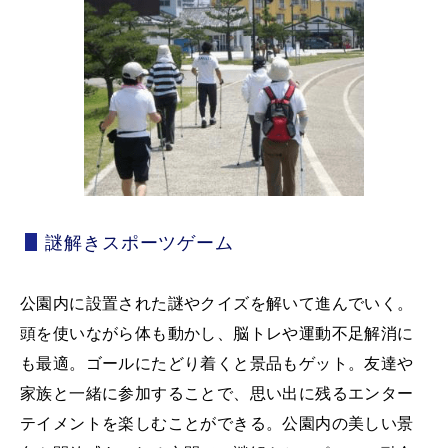
謎解きスポーツゲーム
公園内に設置された謎やクイズを解いて進んでいく。
頭を使いながら体も動かし、脳トレや運動不足解消に
も最適。ゴールにたどり着くと景品もゲット。友達や
家族と一緒に参加することで、思い出に残るエンター
テイメントを楽しむことができる。公園内の美しい景