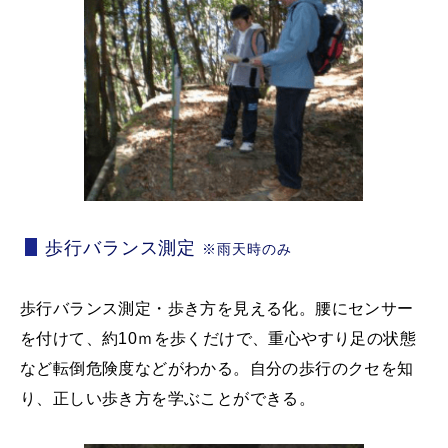
歩行バランス測定
※雨天時のみ
歩行バランス測定・歩き方を見える化。腰にセンサー
を付けて、約10ｍを歩くだけで、重心やすり足の状態
など転倒危険度などがわかる。自分の歩行のクセを知
り、正しい歩き方を学ぶことができる。