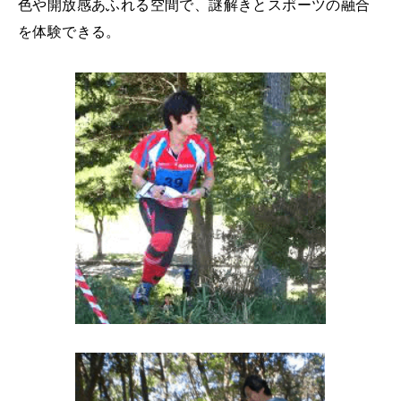
色や開放感あふれる空間で、謎解きとスポーツの融合
を体験できる。