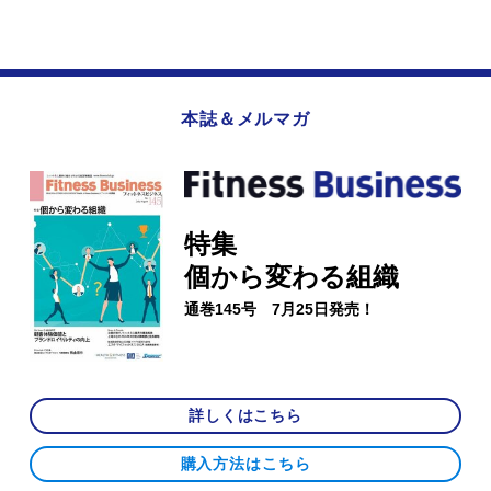
本誌＆メルマガ
特集
個から変わる組織
通巻145号 7月25日発売！
詳しくはこちら
購入方法はこちら