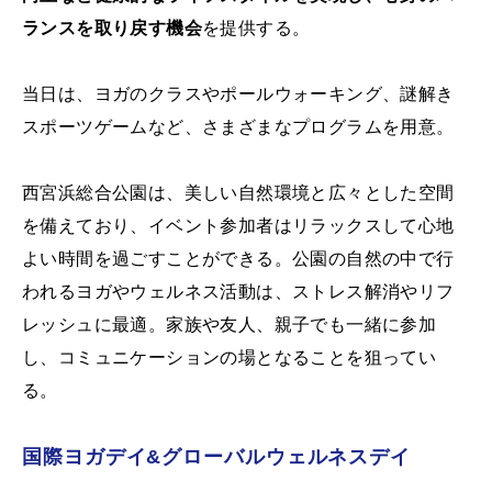
ランスを取り戻す機会
を提供する。
当日は、ヨガのクラスやポールウォーキング、謎解き
スポーツゲームなど、さまざまなプログラムを用意。
西宮浜総合公園は、美しい自然環境と広々とした空間
を備えており、イベント参加者はリラックスして心地
よい時間を過ごすことができる。公園の自然の中で行
われるヨガやウェルネス活動は、ストレス解消やリフ
レッシュに最適。家族や友人、親子でも一緒に参加
し、コミュニケーションの場となることを狙ってい
る。
国際ヨガデイ&グローバルウェルネスデイ