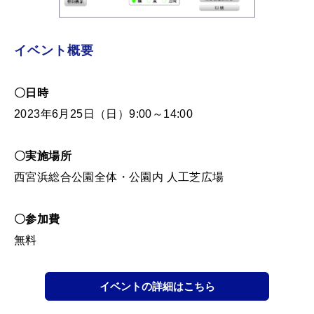
イベント概要
〇日時
2023年6月25日（日）9:00～14:00
〇実施場所
西宮浜総合公園全体・公園内 人工芝広場
〇参加費
無料
イベントの詳細はこちら