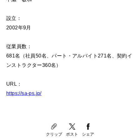
設立：
2002年9月
従業員数：
681名（社員50名、パート・アルバイト271名、契約イ
ンストラクター360名）
URL：
https://sa-ps.jp/
クリップ
ポスト
シェア