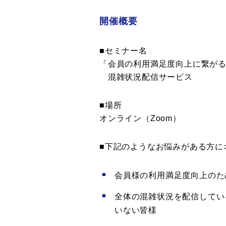
開催概要
■セミナー名
「会員の利用満足度向上に繋が
混雑状況配信サービス
■場所
オンライン（Zoom）
■下記のようなお悩みがある方に
会員様の利用満足度向上のた
全体の混雑状況を配信してい
いない皆様