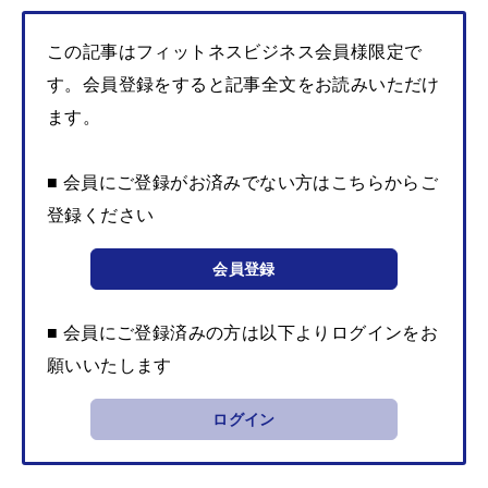
この記事はフィットネスビジネス会員様限定で
す。会員登録をすると記事全文をお読みいただけ
ます。
■ 会員にご登録がお済みでない方はこちらからご
登録ください
会員登録
■ 会員にご登録済みの方は以下よりログインをお
願いいたします
ログイン