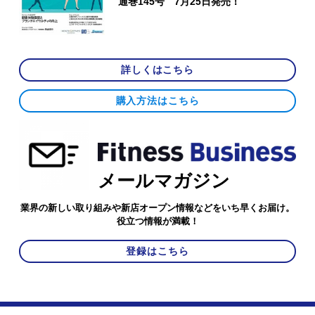
通巻145号 7月25日発売！
詳しくはこちら
購入方法はこちら
メールマガジン
業界の新しい取り組みや新店オープン情報などをいち早くお届け。
役立つ情報が満載！
登録はこちら