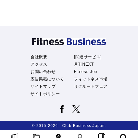
会社概要
[関連サービス]
アクセス
月刊NEXT
お問い合わせ
Fitness Job
広告掲載について
フィットネス市場
サイトマップ
リクルートフェア
サイトポリシー
© 2015-2026 Club Business Japan.