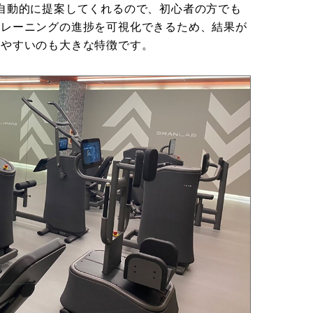
自動的に提案してくれるので、初心者の方でも
トレーニングの進捗を可視化できるため、結果が
ちやすいのも大きな特徴です。