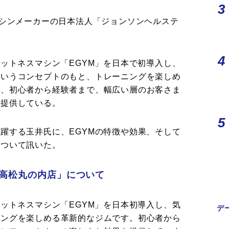
マシンメーカーの日本法人「ジョンソンヘルステ
ィットネスマシン「EGYM」を日本で初導入し、
というコンセプトのもと、トレーニングを楽しめ
は、初心者から経験者まで、幅広い層のお客さま
を提供している。
躍する玉井氏に、EGYMの特徴や効果、そして
について訊いた。
AB高松丸の内店」について
ィットネスマシン「EGYM」を日本初導入し、気
デ
ニングを楽しめる革新的なジムです。初心者から