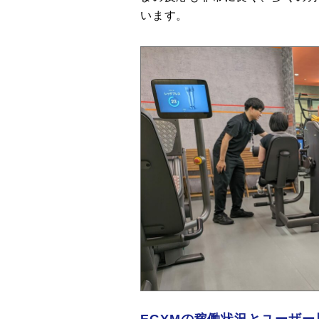
います。
EGYMの稼働状況とユーザー