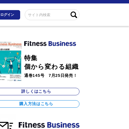
ログイン
特集
個から変わる組織
通巻145号 7月25日発売！
詳しくはこちら
購入方法はこちら