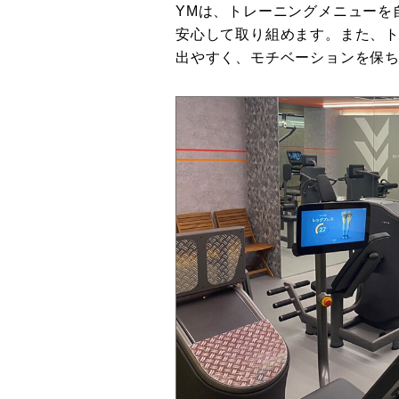
YMは、トレーニングメニューを
安心して取り組めます。また、
出やすく、モチベーションを保