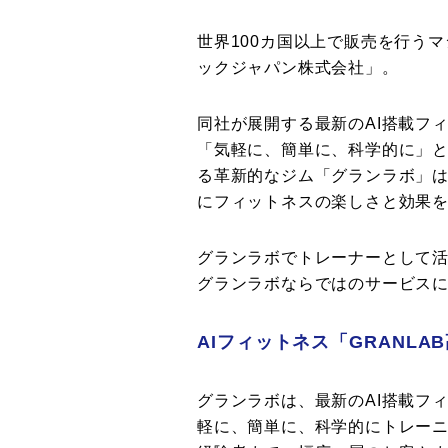
世界100カ国以上で販売を行う
ックジャパン株式会社」。
同社が展開する最新のAI搭載フ
「気軽に、簡単に、科学的に」
る革新的なジム「グランラボ」
にフィットネスの楽しさと効果
グランラボでトレーナーとして活
グランラボならではのサービス
AIフィットネス「GRANL
グランラボは、最新のAI搭載フ
軽に、簡単に、科学的にトレー