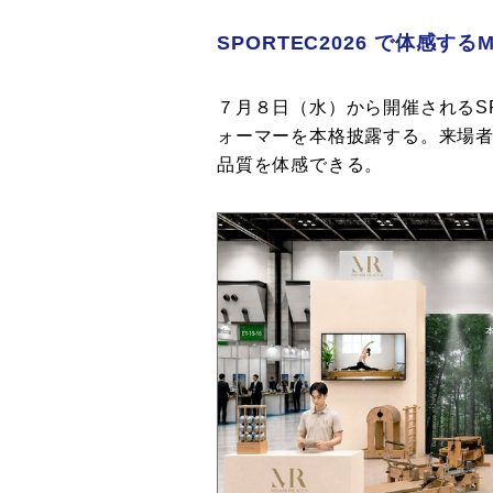
SPORTEC2026 で体感するM
７月８日（水）から開催されるSP
ォーマーを本格披露する。来場
品質を体感できる。