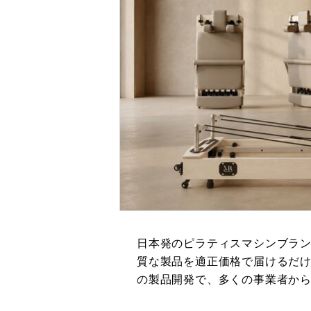
日本発のピラティスマシンブランド
質な製品を適正価格で届けるだ
の製品開発で、多くの事業者か