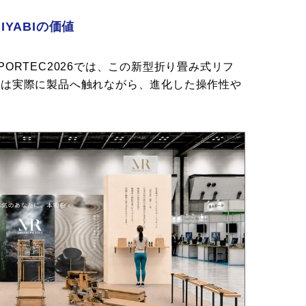
IYABIの価値
ORTEC2026では、この新型折り畳み式リフ
者は実際に製品へ触れながら、進化した操作性や