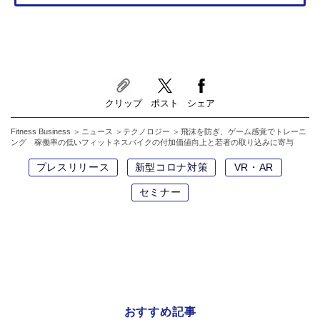
クリップ
ポスト
シェア
Fitness Business
ニュース
テクノロジー
飛沫を防ぎ、ゲーム感覚でトレーニ
ング 稼働率の低いフィットネスバイクの付加価値向上と若者の取り込みに寄与
プレスリリース
新型コロナ対策
VR・AR
セミナー
おすすめ記事