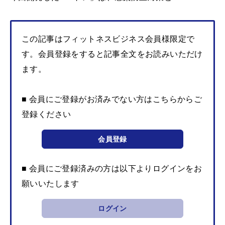
この記事はフィットネスビジネス会員様限定で
す。会員登録をすると記事全文をお読みいただけ
ます。
■ 会員にご登録がお済みでない方はこちらからご
登録ください
会員登録
■ 会員にご登録済みの方は以下よりログインをお
願いいたします
ログイン