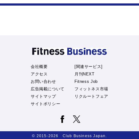
会社概要
[関連サービス]
アクセス
月刊NEXT
お問い合わせ
Fitness Job
広告掲載について
フィットネス市場
サイトマップ
リクルートフェア
サイトポリシー
© 2015-2026 Club Business Japan.