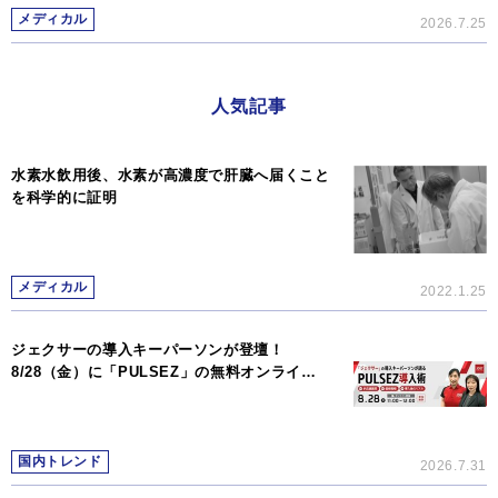
メディカル
2026.7.25
人気記事
水素水飲用後、水素が高濃度で肝臓へ届くこと
を科学的に証明
メディカル
2022.1.25
ジェクサーの導入キーパーソンが登壇！
8/28（金）に「PULSEZ」の無料オンライ…
国内トレンド
2026.7.31