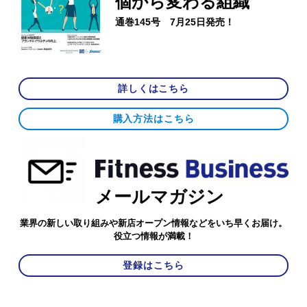
個から変わる組織
通巻145号 7月25日発売！
詳しくはこちら
購入方法はこちら
メールマガジン
業界の新しい取り組みや新店オープン情報などをいち早くお届け。
役立つ情報が満載！
登録はこちら