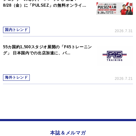
8/28（金）に「PULSEZ」の無料オンライ…
国内トレンド
2026.7.31
55カ国約1,500スタジオ展開の「F45トレーニン
グ」 日本国内での出店加速に、パ…
海外トレンド
2026.7.21
本誌＆メルマガ