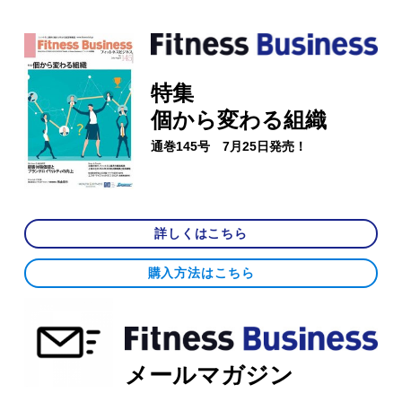
特集
個から変わる組織
通巻145号 7月25日発売！
詳しくはこちら
購入方法はこちら
メールマガジン