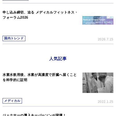
申し込み締切、迫る メディカルフィットネス・
フォーラム2026
国内トレンド
2026.7.15
人気記事
水素水飲用後、水素が高濃度で肝臓へ届くこと
を科学的に証明
メディカル
2022.1.25
ジェクサーの導入キーパーソンが登壇！