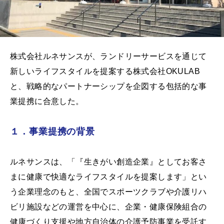
株式会社ルネサンスが、ランドリーサービスを通じて
新しいライフスタイルを提案する株式会社OKULAB
と、戦略的なパートナーシップを企図する包括的な事
業提携に合意した。
１．事業提携の背景
ルネサンスは、「『生きがい創造企業』としてお客さ
まに健康で快適なライフスタイルを提案します」とい
う企業理念のもと、全国でスポーツクラブや介護リハ
ビリ施設などの運営を中心に、企業・健康保険組合の
健康づくり支援や地方自治体の介護予防事業を受託す