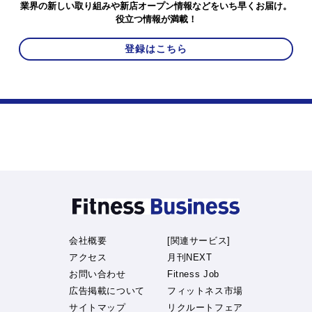
業界の新しい取り組みや新店オープン情報などをいち早くお届け。
役立つ情報が満載！
登録はこちら
会社概要
[関連サービス]
アクセス
月刊NEXT
お問い合わせ
Fitness Job
広告掲載について
フィットネス市場
サイトマップ
リクルートフェア