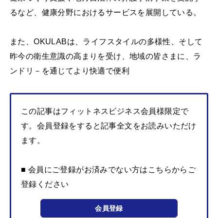
るなど、健康分野におけるサービスを展開している。
また、OKULABは、ライフスタイルの多様性、そして
昨今の衛生意識の高まりを受け、地域の皆さまに、ラ
ンドリ－を通じてより快適で便利
この記事はフィットネスビジネス会員様限定で
す。会員登録をすると記事全文をお読みいただけ
ます。
■ 会員にご登録がお済みでない方はこちらからご
登録ください
会員登録