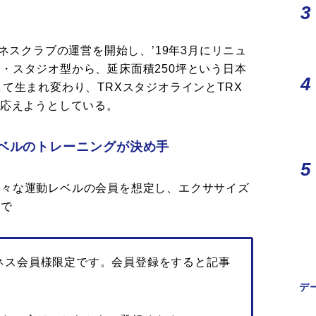
トネスクラブの運営を開始し、’19年3月にリニュ
・スタジオ型から、延床面積250坪という日本
て生まれ変わり、TRXスタジオラインとTRX
に応えようとしている。
ベルのトレーニングが決め手
様々な運動レベルの会員を想定し、エクササイズ
ルで
ネス会員様限定です。会員登録をすると記事
デ