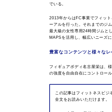
でいる。
2013年からはFC事業でフィッ
ーアルを行った。それまでのジム
最大級の女性専用24時間ジムとし
MAPSを活用し、幅広いニーズ
豊富なコンテンツと様々なレ
フィギュアボディ名古屋栄は、
の強度を自由自在にコントロー
この記事はフィットネスビジ
全文をお読みいただけます。