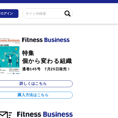
ログイン
特集
個から変わる組織
通巻145号 7月25日発売！
詳しくはこちら
購入方法はこちら