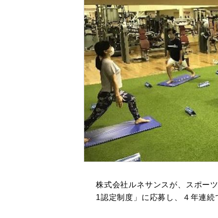
株式会社ルネサンスが、スポーツ
1認定制度」に応募し、４年連続