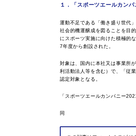
１．「スポーツエールカンパ
運動不足である「働き盛り世代
社会的機運醸成を図ることを目
にスポーツ実施に向けた積極的な
7年度から創設された。
対象は、国内に本社又は事業所
利活動法人等を含む）で、「従
認定対象となる。
「スポーツエールカンパニー202
同