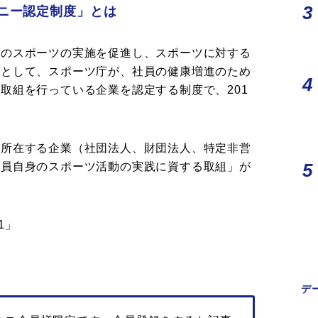
ニー認定制度」とは
」のスポーツの実施を促進し、スポーツに対する
的として、スポーツ庁が、社員の健康増進のため
取組を行っている企業を認定する制度で、201
が所在する企業（社団法人、財団法人、特定非営
業員自身のスポーツ活動の実践に資する取組」が
1」
デ