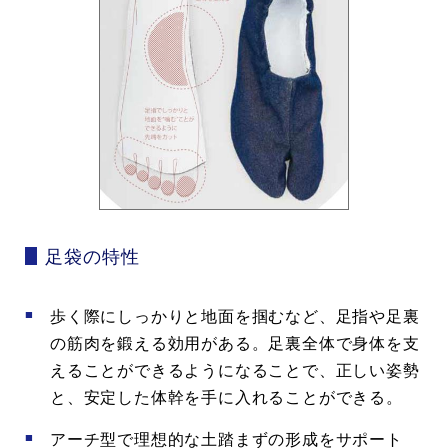
足袋の特性
歩く際にしっかりと地面を掴むなど、足指や足裏
の筋肉を鍛える効用がある。足裏全体で身体を支
えることができるようになることで、正しい姿勢
と、安定した体幹を手に入れることができる。
アーチ型で理想的な土踏まずの形成をサポート