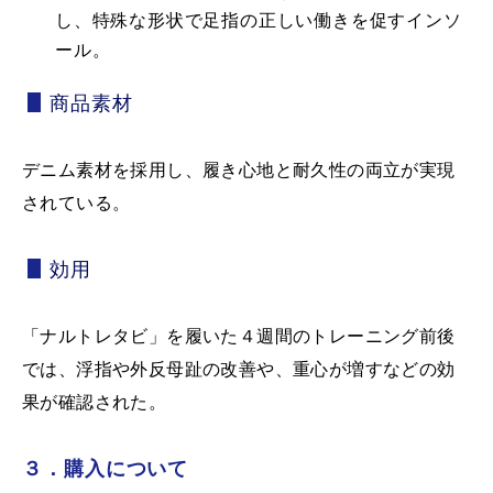
し、特殊な形状で足指の正しい働きを促すインソ
ール。
商品素材
デニム素材を採用し、履き心地と耐久性の両立が実現
されている。
効用
「ナルトレタビ」を履いた４週間のトレーニング前後
では、浮指や外反母趾の改善や、重心が増すなどの効
果が確認された。
３．購入について