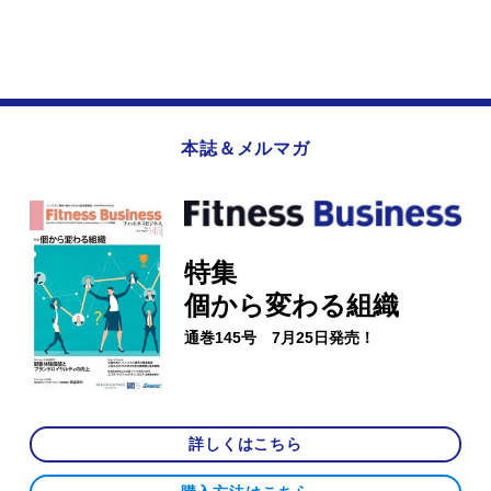
本誌＆メルマガ
特集
個から変わる組織
通巻145号 7月25日発売！
詳しくはこちら