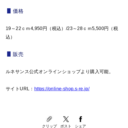
価格
19～22ｃｍ4,950円（税込）/23～28ｃｍ5,500円（税
込）
販売
ルネサンス公式オンラインショップより購入可能。
サイトURL：
https://online-shop.s-re.jp/
クリップ
ポスト
シェア