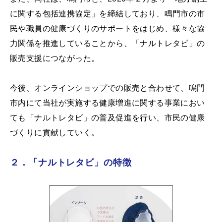
に関する包括連携協定」を締結しており、鳴門市の市
民や職員の健康づくりのサポートをはじめ、様々な協
力関係を推進していることから、「ナルトレタビ」の
販売支援につながった。
今後、オンラインショップでの販売と合わせて、鳴門
市内にて当社が実施する健康増進に関する事業におい
ても「ナルトレタビ」の普及促進を行い、市民の健康
づくりに貢献していく。
２．「ナルトレタビ」の特徴