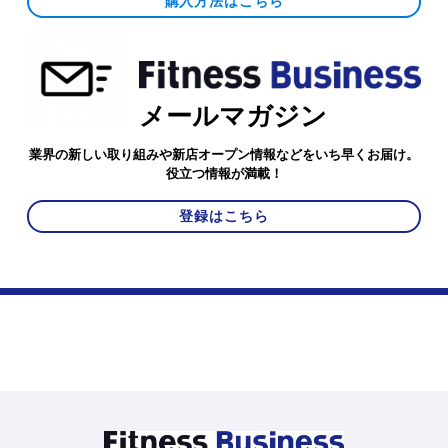
購入方法はこちら
メールマガジン
業界の新しい取り組みや新店オープン情報などをいち早くお届け。
役立つ情報が満載！
登録はこちら