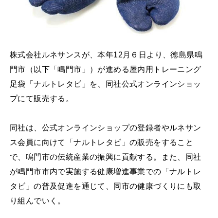
株式会社ルネサンスが、本年12月６日より、徳島県鳴
門市（以下「鳴門市」）が進める屋内用トレーニング
足袋「ナルトレタビ」を、同社公式オンラインショッ
プにて販売する。
同社は、公式オンラインショップの登録者やルネサン
ス会員に向けて「ナルトレタビ」の販売をすること
で、鳴門市の伝統産業の振興に貢献する。また、同社
が鳴門市市内で実施する健康増進事業での「ナルトレ
タビ」の普及促進を通じて、同市の健康づくりにも取
り組んでいく。