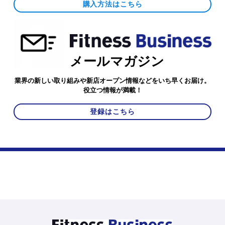
購入方法はこちら
メールマガジン
業界の新しい取り組みや新店オープン情報などをいち早くお届け。
役立つ情報が満載！
登録はこちら