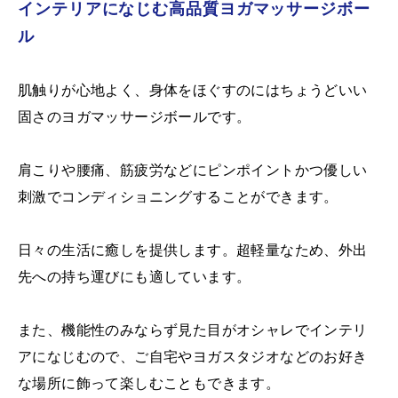
インテリアになじむ高品質ヨガマッサージボー
ル
肌触りが心地よく、身体をほぐすのにはちょうどいい
固さのヨガマッサージボールです。
肩こりや腰痛、筋疲労などにピンポイントかつ優しい
刺激でコンディショニングすることができます。
日々の生活に癒しを提供します。超軽量なため、外出
先への持ち運びにも適しています。
また、機能性のみならず見た目がオシャレでインテリ
アになじむので、ご自宅やヨガスタジオなどのお好き
な場所に飾って楽しむこともできます。