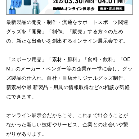
最新製品の開発・制作・流通をサポートスポーツ関連
グッズを「開発」「制作」「販売」する方々のため
の、新たな出会いを創出するオンライン展示会です。
「スポーツ用品」「素材・原料」「食料・飲料」「OE
M」のメーカー・ベンダー等の企業が一堂に会し、グッ
ズ製品の仕入れ、自社・自店オリジナルグッズ制作、
新素材や最 新製品・用具の情報取得などの相談が気軽
にできます。
オンライン展示会だからこそ、これまで出会うことが
なかった新しい技術やサービス、企業との出会いや繋
がりがあります。