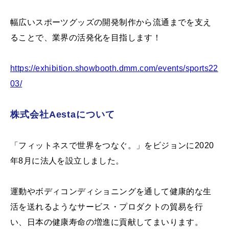
幅広いスポーツグッズの開発制作から流通までを支え
ることで、業界の活発化を目指します！
https://exhibition.showbooth.dmm.com/events/sports22
03/
株式会社Aestaについて
「フィットネスで世界をつなぐ。」をビジョンに2020
年8月に法人を設立しました。
運動やボディコンディショニングを通して健康的な生
活を送れるようなサービス・プロダクトの貿易を行
い、日本の健康寿命の増進に貢献してまいります。