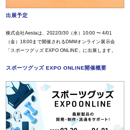
出展予定
株式会社Aestaは、2022/3/30（水）10:00 〜 4/01
（金）18:00まで開催されるDMMオンライン展示会
「スポーツグッズ EXPO ONLINE」に出展します。
スポーツグッズ EXPO ONLINE開催概要