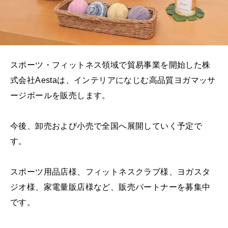
スポーツ・フィットネス領域で貿易事業を開始した株
式会社Aestaは、インテリアになじむ高品質ヨガマッサ
ージボールを販売します。
今後、卸売および小売で全国へ展開していく予定で
す。
スポーツ用品店様、フィットネスクラブ様、ヨガスタ
ジオ様、家電量販店様など、販売パートナーを募集中
です。