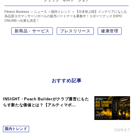
Fitness Business
ニュース
国内トレンド
【日本初上陸】インテリアになじむ
高品質ヨガマッサージボールの販売パートナーを募集中！スポーツグッズ EXPO
ONLINEへ出展も決定！
新商品・サービス
プレスリリース
健康管理
おすすめ記事
INSIGHT・Peach Builderがクラブ運営にもた
らす新たな価値とは？【アルティマボ…
国内トレンド
2026.8.7