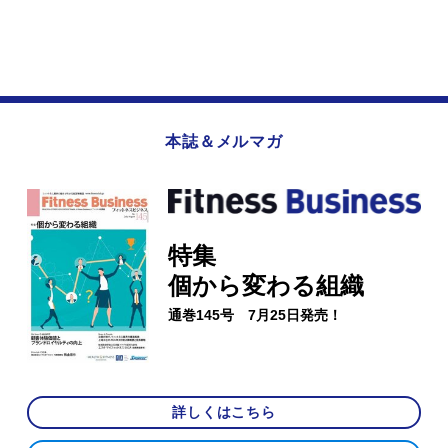
本誌＆メルマガ
特集
個から変わる組織
通巻145号 7月25日発売！
詳しくはこちら