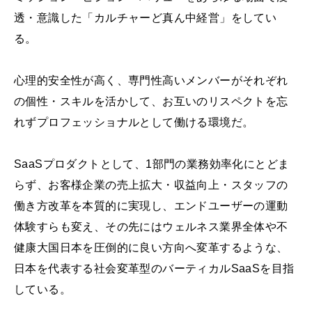
透・意識した「カルチャーど真ん中経営」をしてい
る。
心理的安全性が高く、専門性高いメンバーがそれぞれ
の個性・スキルを活かして、お互いのリスペクトを忘
れずプロフェッショナルとして働ける環境だ。
SaaSプロダクトとして、1部門の業務効率化にとどま
らず、お客様企業の売上拡大・収益向上・スタッフの
働き方改革を本質的に実現し、エンドユーザーの運動
体験すらも変え、その先にはウェルネス業界全体や不
健康大国日本を圧倒的に良い方向へ変革するような、
日本を代表する社会変革型のバーティカルSaaSを目指
している。