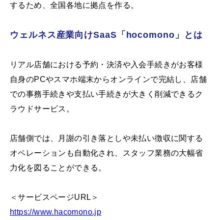
するため、全国各地に拠点を作る。
ウェルネス産業向けSaaS「hocomono」とは
リアル店舗における予約・決済や入会手続きがお客様
自身のPCやスマホ端末からオンラインで完結し、店舗
での事務手続きや支払い手続きが大きく削減できるク
ラウドサービス。
店舗側では、月謝の引き落としや未払い徴収に関する
オペレーションも自動化され、スタッフ業務の大幅省
力化を図ることができる。
＜サービスページURL＞
https://www.hacomono.jp