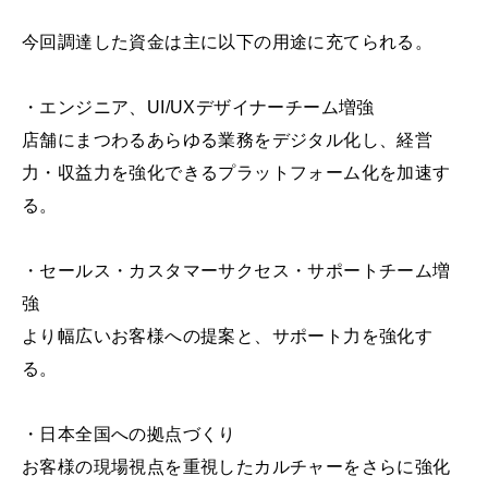
今回調達した資金は主に以下の用途に充てられる。
・エンジニア、UI/UXデザイナーチーム増強
店舗にまつわるあらゆる業務をデジタル化し、経営
力・収益力を強化できるプラットフォーム化を加速す
る。
・セールス・カスタマーサクセス・サポートチーム増
強
より幅広いお客様への提案と、サポート力を強化す
る。
・日本全国への拠点づくり
お客様の現場視点を重視したカルチャーをさらに強化