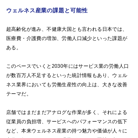
ウェルネス産業の課題と可能性
超高齢化が進み、不健康大国とも言われる日本では、
医療費・介護費の増加、労働人口減少といった課題が
ある。
このペースでいくと2030年にはサービス業の労働人口
が数百万人不足するといった統計情報もあり、ウェル
ネス業界においても労働生産性の向上は、大きな改善
テーマだ。
店舗ではまだまだアナログな作業が多く、それによる
従業員の負担増、サービスへのパフォーマンスの低下
など、本来ウェルネス産業の持つ魅力や価値が人々に