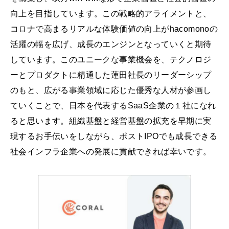
向上を目指しています。この戦略的アライメントと、
コロナで高まるリアルな体験価値の向上がhacomonoの
活躍の幅を広げ、成長のエンジンとなっていくと期待
しています。このユニークな事業機会を、テクノロジ
ーとプロダクトに精通した蓮田社長のリーダーシップ
のもと、広がる事業領域に応じた優秀な人材が参画し
ていくことで、日本を代表するSaaS企業の１社になれ
ると思います。組織基盤と経営基盤の拡充を早期に実
現するお手伝いをしながら、ポストIPOでも成長できる
社会インフラ企業への発展に貢献できれば幸いです。