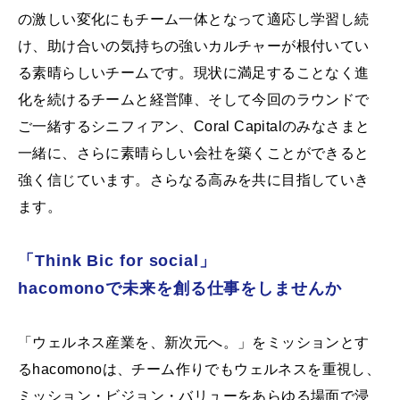
の激しい変化にもチーム一体となって適応し学習し続
け、助け合いの気持ちの強いカルチャーが根付いてい
る素晴らしいチームです。現状に満足することなく進
化を続けるチームと経営陣、そして今回のラウンドで
ご一緒するシニフィアン、Coral Capitalのみなさまと
一緒に、さらに素晴らしい会社を築くことができると
強く信じています。さらなる高みを共に目指していき
ます。
「Think Bic for social」
hacomonoで未来を創る仕事をしませんか
「ウェルネス産業を、新次元へ。」をミッションとす
るhacomonoは、チーム作りでもウェルネスを重視し、
ミッション・ビジョン・バリューをあらゆる場面で浸