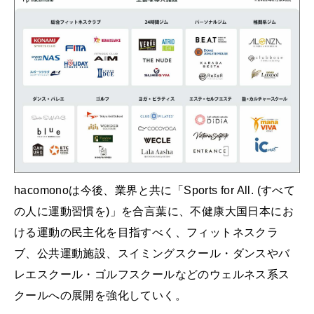
hacomonoは今後、業界と共に「Sports for All. (すべて
の人に運動習慣を)」を合言葉に、不健康大国日本にお
ける運動の民主化を目指すべく、フィットネスクラ
ブ、公共運動施設、スイミングスクール・ダンスやバ
レエスクール・ゴルフスクールなどのウェルネス系ス
クールへの展開を強化していく。