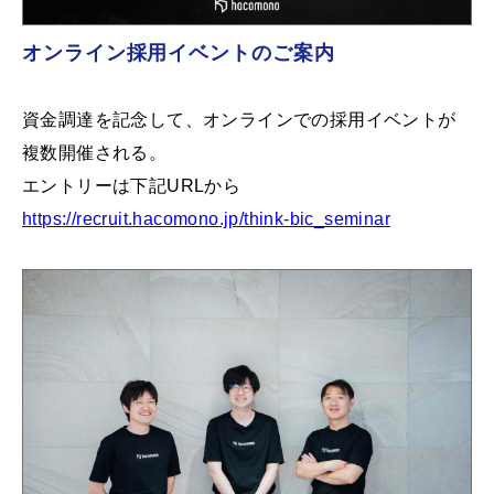
オンライン採用イベントのご案内
資金調達を記念して、オンラインでの採用イベントが
複数開催される。
エントリーは下記URLから
https://recruit.hacomono.jp/think-bic_seminar