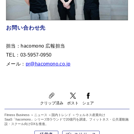
お問い合わせ先
担当：hacomono 広報担当
TEL：03-5957-0950
メール：
pr@hacomono.co.jp
クリップ済み
ポスト
シェア
Fitness Business
ニュース
国内トレンド
ウェルネス産業向け
SaaS「hacomono」シリーズBラウンドで20億円を調達。フィットネス・公共運動施
設・スクール向けDXを推進。