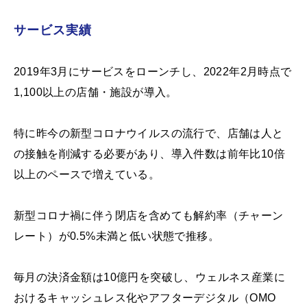
サービス実績
2019年3月にサービスをローンチし、2022年2月時点で
1,100以上の店舗・施設が導入。
特に昨今の新型コロナウイルスの流行で、店舗は人と
の接触を削減する必要があり、導入件数は前年比10倍
以上のペースで増えている。
新型コロナ禍に伴う閉店を含めても解約率（チャーン
レート）が0.5%未満と低い状態で推移。
毎月の決済金額は10億円を突破し、ウェルネス産業に
おけるキャッシュレス化やアフターデジタル（OMO