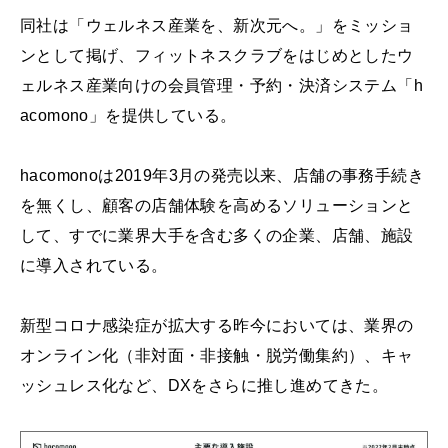
同社は「ウェルネス産業を、新次元へ。」をミッショ
ンとして掲げ、フィットネスクラブをはじめとしたウ
ェルネス産業向けの会員管理・予約・決済システム「h
acomono」を提供している。
hacomonoは2019年3月の発売以来、店舗の事務手続き
を無くし、顧客の店舗体験を高めるソリューションと
して、すでに業界大手を含む多くの企業、店舗、施設
に導入されている。
新型コロナ感染症が拡大する昨今においては、業界の
オンライン化（非対面・非接触・脱労働集約）、キャ
ッシュレス化など、DXをさらに推し進めてきた。