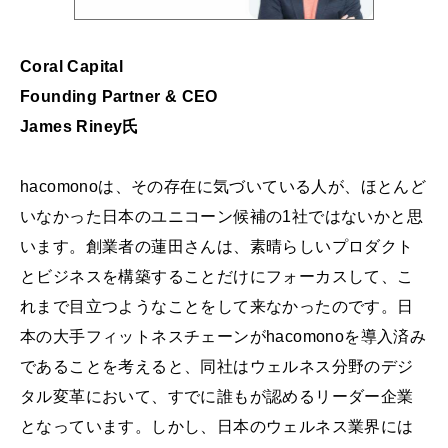
Coral Capital
Founding Partner & CEO
James Riney氏
hacomonoは、その存在に気づいている人が、ほとんど
いなかった日本のユニコーン候補の1社ではないかと思
います。創業者の蓮田さんは、素晴らしいプロダクト
とビジネスを構築することだけにフォーカスして、こ
れまで目立つようなことをして来なかったのです。日
本の大手フィットネスチェーンがhacomonoを導入済み
であることを考えると、同社はウェルネス分野のデジ
タル変革において、すでに誰もが認めるリーダー企業
となっています。しかし、日本のウェルネス業界には