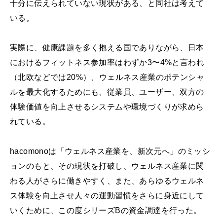
十分に伝えられていない現状がある、と同社は考えて
いる。
実際に、健康課題を多く抱える国でありながら、日本
におけるフィットネス参加率はわずか3〜4%と言われ
（北欧などでは20%）、ウェルネス産業のポテンシャ
ルを最大化するためにも、従業員、ユーザー、双方の
体験価値を向上させるシステムや環境づくりが求めら
れている。
hacomonoは「ウェルネス産業を、新次元へ」のミッシ
ョンのもと、その現状を打破し、ウェルネス産業に関
わる人がさらに働きやすく、また、あらゆるウェルネ
ス体験を向上させ人々の運動習慣をさらに身近にして
いくために、この度シリーズBの資金調達を行った。