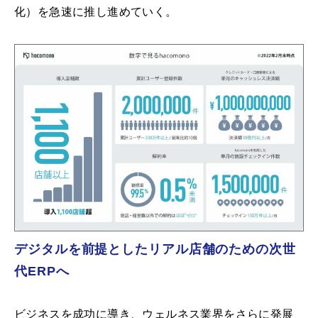
化）を急速に推し進めていく。
デジタルを前提としたリアル店舗のための次世
代ERPへ
ビジネスを成功に導き、ウェルネス業界をさらに発展