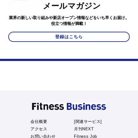
メールマガジン
業界の新しい取り組みや新店オープン情報などをいち早くお届け。
役立つ情報が満載！
登録はこちら
会社概要
[関連サービス]
アクセス
月刊NEXT
お問い合わせ
Fitness Job