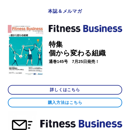
本誌＆メルマガ
特集
個から変わる組織
通巻145号 7月25日発売！
詳しくはこちら
購入方法はこちら