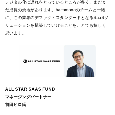
デジタル化に遅れをとっているところが多く、まだま
だ成長の余地があります。hacomonoのチームと一緒
に、この業界のデファクトスタンダードとなるSaaSソ
リューションを構築していけることを、とても嬉しく
思います。
ALL STAR SAAS FUND
マネージングパートナー
前田ヒロ氏