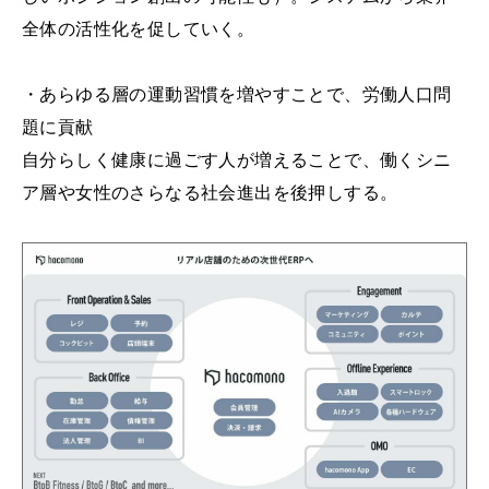
全体の活性化を促していく。
・あらゆる層の運動習慣を増やすことで、労働人口問
題に貢献
自分らしく健康に過ごす人が増えることで、働くシニ
ア層や女性のさらなる社会進出を後押しする。