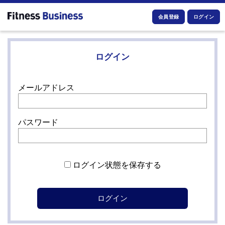
会員登録
ログイン
ログイン
メールアドレス
パスワード
ログイン状態を保存する