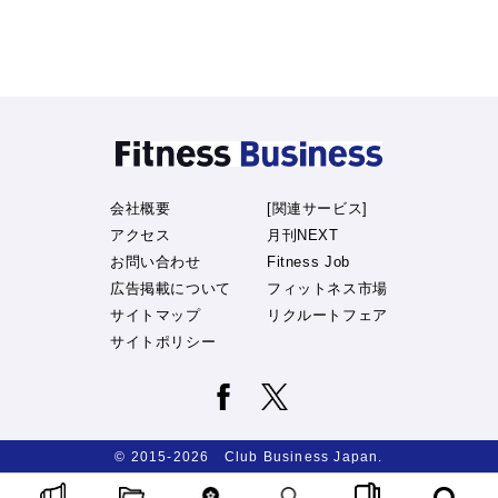
会社概要
[関連サービス]
アクセス
月刊NEXT
お問い合わせ
Fitness Job
広告掲載について
フィットネス市場
サイトマップ
リクルートフェア
サイトポリシー
© 2015-2026 Club Business Japan.