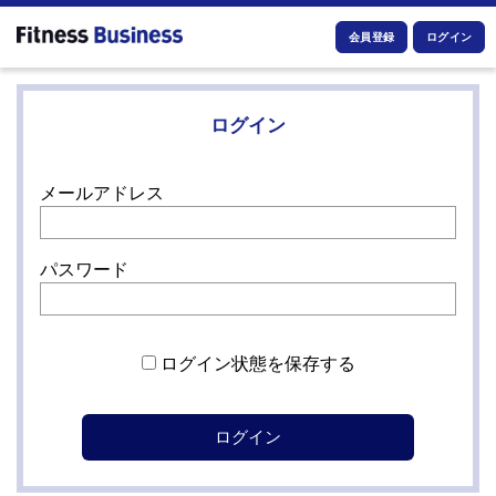
会員登録
ログイン
ログイン
メールアドレス
パスワード
ログイン状態を保存する