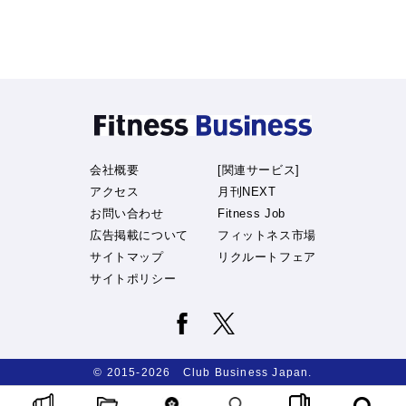
会社概要
[関連サービス]
アクセス
月刊NEXT
お問い合わせ
Fitness Job
広告掲載について
フィットネス市場
サイトマップ
リクルートフェア
サイトポリシー
© 2015-2026 Club Business Japan.