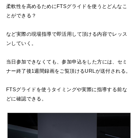
柔軟性を高めるためにFTSグライドを使うとどんなこ
とができる？
など実際の現場指導で即活用して頂ける内容でレッス
ンしていく。
当日参加できなくても、参加申込をした方には、セミ
ナー終了後1週間録画をご覧頂けるURLが送付される。
FTSグライドを使うタイミングや実際に指導する前な
どに確認できる。