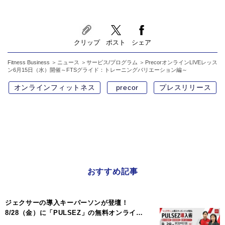
クリップ
ポスト
シェア
Fitness Business
ニュース
サービス/プログラム
PrecorオンラインLIVEレッス
ン6月15日（水）開催～FTSグライド：トレーニングバリエーション編～
オンラインフィットネス
precor
プレスリリース
おすすめ記事
ジェクサーの導入キーパーソンが登壇！
8/28（金）に「PULSEZ」の無料オンライ…