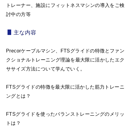
トレーナー、施設にフィットネスマシンの導入をご検
討中の方等
主な内容
Precorケーブルマシン、FTSグライドの特徴とファン
クショナルトレーニング理論を最大限に活かしたエク
ササイズ方法について学んでいく。
FTSグライドの特徴を最大限に活かした筋力トレーニ
ングとは？
FTSグライドを使ったバランストレーニングのメリッ
トは？