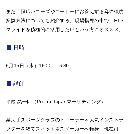
また、幅広いニーズやユーザーにお答えする為の強度
変換方法についても紹介する。現場指導の中で、FTS
グライドを積極的に活用したいという方にオススメ。
日時
6月15日（水）16:00～16:30
講師
平尾 亮一郎（Precor Japanマーケティング）
某大手スポーツクラブのトレーナー＆人気インストラ
クターを経てフィットネスメーカーへ転身。現在は、