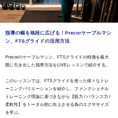
指導の幅を格段に広げる！Precorケーブルマシ
ン、FTSグライドの活用方法
Precorのケーブルマシン、FTSグライドの特徴を最大
限に引き出した指導方法をLIVEレッスンで紹介する。
このレッスンでは、FTSグライドを使った様々なトレ
ーニングバリエーションを紹介し、ファンクショナル
トレーニング理論に基づきながら【筋力 / バランス力 /
柔軟性】をトータル的に向上させる為のエクササイズ
を学ぶ。