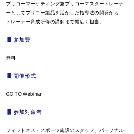
プリコーマーケティング兼プリコーマスタートレーナ
ーとしてプリコー製品を活かした指導法の開発から、
トレーナー育成研修の講師まで幅広く担当。
参加費
無料
開催形式
GO TO Webinar
参加対象者
フィットネス・スポーツ施設のスタッフ、パーソナル