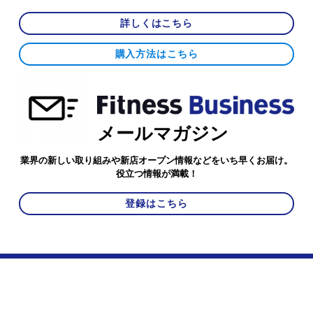
詳しくはこちら
購入方法はこちら
メールマガジン
業界の新しい取り組みや新店オープン情報などをいち早くお届け。
役立つ情報が満載！
登録はこちら