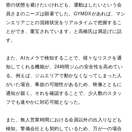
密の状態を避けたいけれども、運動はしたいという会
員さまのニーズは顕著でした。GYMDXがあれば、マシ
ンエリアごとの混雑状況をリアルタイムで把握するこ
とができ、重宝されています」と高橋氏は満足げに話
す。
また、AIカメラで検知することで、様々なリスクを通
知してくれる機能が、24時間ジムの安全性を高めてい
る。例えば、ジムエリアで動かなくなってしまった人
がいた場合、事故の可能性があるため、映像とともに
通知が届く。それを確認することで、少人数のスタッ
フでも速やかに対応可能となった。
また、無人営業時間における会員以外の出入りなども
検知。警備会社とも契約しているため、万が一の場合