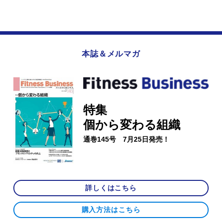
本誌＆メルマガ
特集
個から変わる組織
通巻145号 7月25日発売！
詳しくはこちら
購入方法はこちら