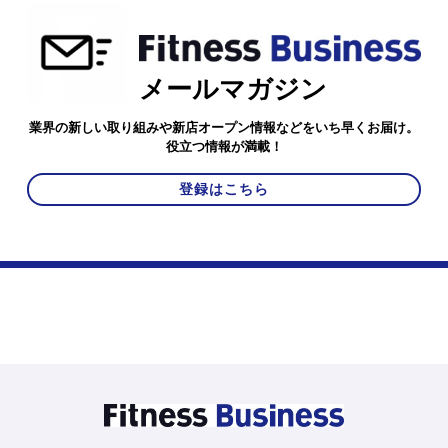
メールマガジン
業界の新しい取り組みや新店オープン情報などをいち早くお届け。
役立つ情報が満載！
登録はこちら