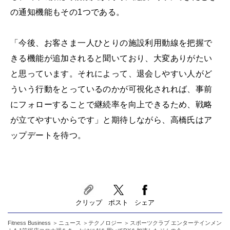
の通知機能もその1つである。
「今後、お客さま一人ひとりの施設利用動線を把握で
きる機能が追加されると聞いており、大変ありがたい
と思っています。それによって、退会しやすい人がど
ういう行動をとっているのかが可視化されれば、事前
にフォローすることで継続率を向上できるため、戦略
が立てやすいからです」と期待しながら、高橋氏はア
ップデートを待つ。
クリップ
ポスト
シェア
Fitness Business
ニュース
テクノロジー
スポーツクラブ エンターテインメン