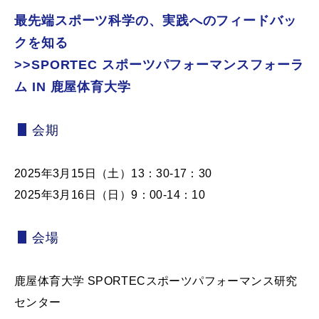
最先端スポーツ科学の、実践へのフィードバッ
クを知る
>>SPORTEC スポーツパフォーマンスフォーラ
ム IN 鹿屋体育大学
会期
2025年3月15日（土）13：30-17：30
2025年3月16日（日）9：00-14：10
会場
鹿屋体育大学 SPORTECスポーツパフォーマンス研究
センター