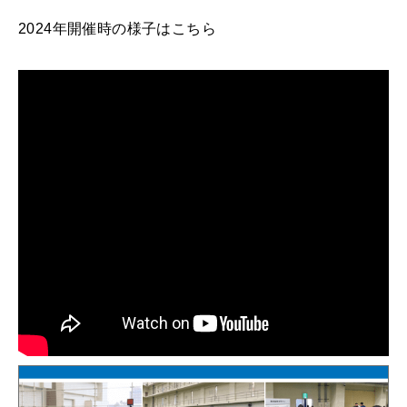
2024年開催時の様子はこちら