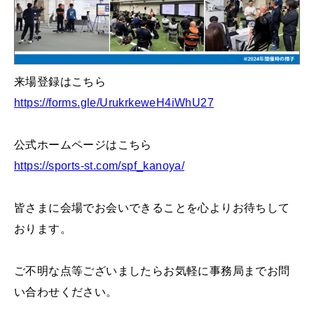
来場登録はこちら
https://forms.gle/UrukrkeweH4iWhU27
公式ホームページはこちら
https://sports-st.com/spf_kanoya/
皆さまに会場でお会いできることを心よりお待ちして
おります。
ご不明な点等ございましたらお気軽に事務局までお問
い合わせください。