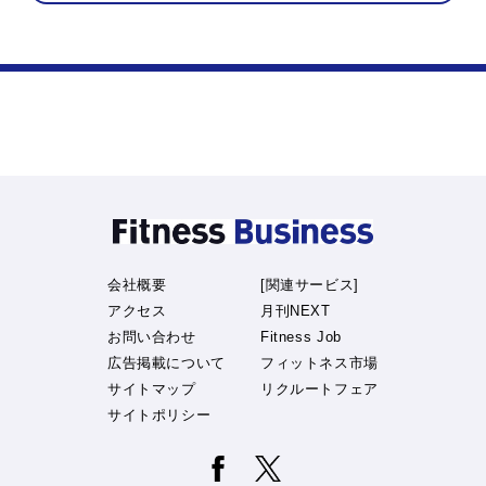
会社概要
[関連サービス]
アクセス
月刊NEXT
お問い合わせ
Fitness Job
広告掲載について
フィットネス市場
サイトマップ
リクルートフェア
サイトポリシー