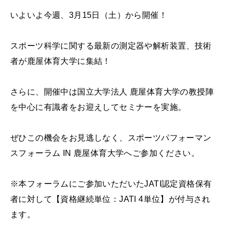
いよいよ今週、3月15日（土）から開催！
スポーツ科学に関する最新の測定器や解析装置、技術
者が鹿屋体育大学に集結！
さらに、開催中は国立大学法人 鹿屋体育大学の教授陣
を中心に有識者をお迎えしてセミナーを実施。
ぜひこの機会をお見逃しなく、スポーツパフォーマン
スフォーラム IN 鹿屋体育大学へご参加ください。
※本フォーラムにご参加いただいたJATI認定資格保有
者に対して【資格継続単位：JATI 4単位】が付与され
ます。