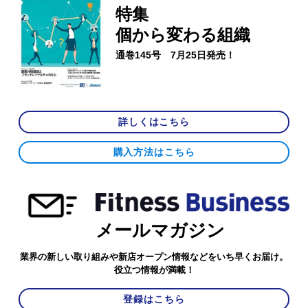
特集
個から変わる組織
通巻145号 7月25日発売！
詳しくはこちら
購入方法はこちら
メールマガジン
業界の新しい取り組みや新店オープン情報などをいち早くお届け。
役立つ情報が満載！
登録はこちら