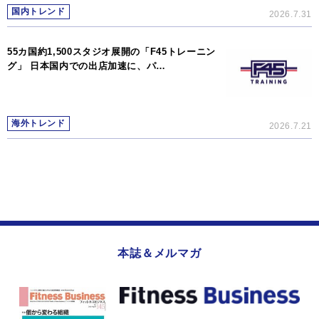
国内トレンド
2026.7.31
55カ国約1,500スタジオ展開の「F45トレーニン
グ」 日本国内での出店加速に、パ…
海外トレンド
2026.7.21
本誌＆メルマガ