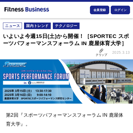
会員登録
ログイン
ニュース
国内トレンド
テクノロジー
いよいよ今週15日(土)から開催！［SPORTEC スポ
ーツパフォーマンスフォーラム IN 鹿屋体育大学］
2025.3.13
クリップ
第2回『スポーツパフォーマンスフォーラム IN 鹿屋体
育大学』。