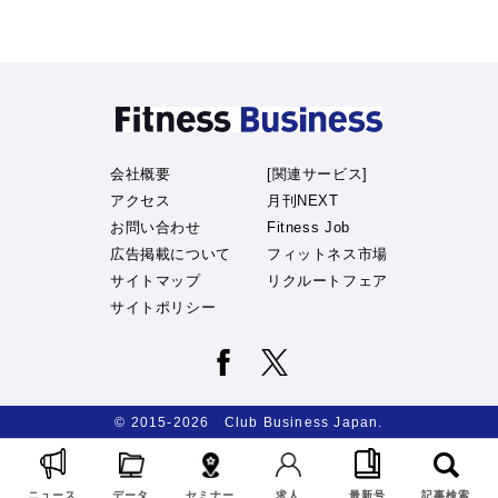
会社概要
[関連サービス]
アクセス
月刊NEXT
お問い合わせ
Fitness Job
広告掲載について
フィットネス市場
サイトマップ
リクルートフェア
サイトポリシー
© 2015-2026 Club Business Japan.
ニュース
データ
セミナー
求人
最新号
記事検索