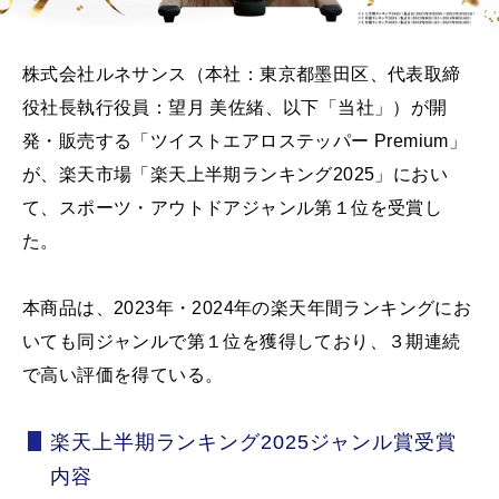
株式会社ルネサンス（本社：東京都墨田区、代表取締
役社長執行役員：望月 美佐緒、以下「当社」）が開
発・販売する「ツイストエアロステッパー Premium」
が、楽天市場「楽天上半期ランキング2025」におい
て、スポーツ・アウトドアジャンル第１位を受賞し
た。
本商品は、2023年・2024年の楽天年間ランキングにお
いても同ジャンルで第１位を獲得しており、３期連続
で高い評価を得ている。
楽天上半期ランキング2025ジャンル賞受賞
内容