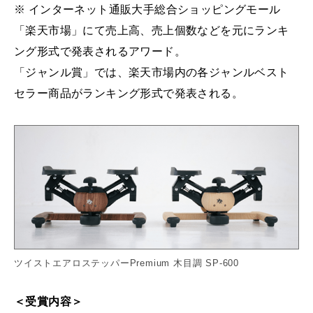
※ インターネット通販大手総合ショッピングモール
「楽天市場」にて売上高、売上個数などを元にランキ
ング形式で発表されるアワード。
「ジャンル賞」では、楽天市場内の各ジャンルベスト
セラー商品がランキング形式で発表される。
ツイストエアロステッパーPremium 木目調 SP-600
＜受賞内容＞