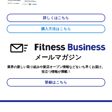
詳しくはこちら
購入方法はこちら
メールマガジン
業界の新しい取り組みや新店オープン情報などをいち早くお届け。
役立つ情報が満載！
登録はこちら