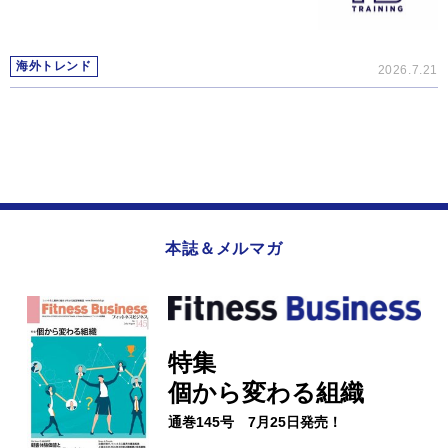
海外トレンド
2026.7.21
本誌＆メルマガ
特集
個から変わる組織
通巻145号 7月25日発売！