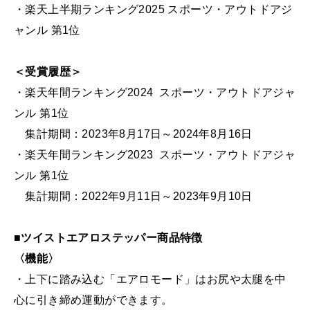
・楽天上半期ランキング2025 スポーツ・アウトドアジ
ャンル 第1位
＜受賞履歴＞
・楽天年間ランキング2024 スポーツ・アウトドアジャ
ンル 第1位
集計期間：2023年8月17日～2024年8月16日
・楽天年間ランキング2023 スポーツ・アウトドアジャ
ンル 第1位
集計期間：2022年9月11日～2023年9月10日
■ツイストエアロステッパー商品特徴
〈機能〉
・上下に踏み込む「エアロモード」はお尻や太腿を中
心に引き締め運動ができます。