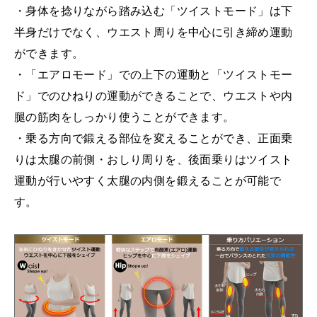
・身体を捻りながら踏み込む「ツイストモード」は下
半身だけでなく、ウエスト周りを中心に引き締め運動
ができます。
・「エアロモード」での上下の運動と「ツイストモー
ド」でのひねりの運動ができることで、ウエストや内
腿の筋肉をしっかり使うことができます。
・乗る方向で鍛える部位を変えることができ、正面乗
りは太腿の前側・おしり周りを、後面乗りはツイスト
運動が行いやすく太腿の内側を鍛えることが可能で
す。