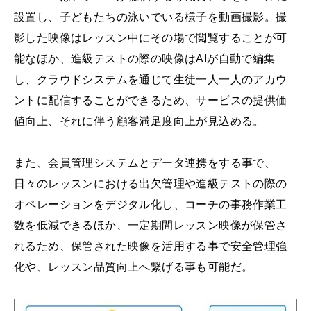
設置し、子どもたちの泳いでいる様子を動画撮影。撮
影した映像はレッスン中にその場で閲覧することが可
能なほか、進級テストの際の映像はAIが自動で編集
し、クラウドシステムを通じて生徒一人一人のアカウ
ントに配信することができるため、サービスの提供価
値向上、それに伴う顧客満足度向上が見込める。
また、会員管理システムとデータ連携をする事で、
日々のレッスンにおける出欠管理や進級テストの際の
オペレーションをデジタル化し、コーチの事務作業工
数を低減できるほか、一定期間レッスン映像が保管さ
れるため、保管された映像を活用する事で安全管理強
化や、レッスン品質向上へ繋げる事も可能だ。