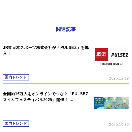
関連記事
JR東日本スポーツ株式会社が「PULSEZ」を導
入！
国内トレンド
2025.12.19
全国約16万人をオンラインでつなぐ「PULSEZ
スイムフェスティバル2025」開催！ …
国内トレンド
2025.10.30