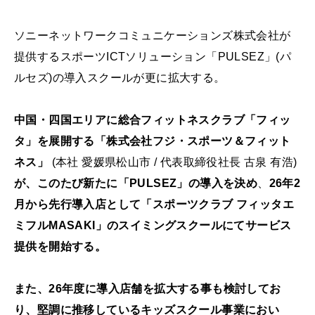
ソニーネットワークコミュニケーションズ株式会社が
提供するスポーツICTソリューション「PULSEZ」(パ
ルセズ)の導入スクールが更に拡大する。
中国・四国エリアに総合フィットネスクラブ「フィッ
タ」を展開する「株式会社フジ・スポーツ＆フィット
ネス」
(本社 愛媛県松山市 / 代表取締役社長 古泉 有浩)
が、このたび新たに「PULSEZ」の導入を決め
、
26年2
月から先行導入店として「スポーツクラブ フィッタエ
ミフルMASAKI」のスイミングスクールにてサービス
提供を開始する。
また、26年度に導入店舗を拡大する事も検討してお
り、堅調に推移しているキッズスクール事業におい