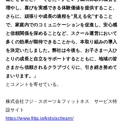
増やし、喜びを実感できる体験価値を提供すること、
さらに、頑張りや成長の過程を“見える化”すること
で、家庭内でのコミュニケーションを促進し、安心感
と信頼関係を深めることなど、スクール運営において
多くの効果が期待できることから、本取り組みの導入
を決定いたしました。弊社は今後も、お子さま一人ひ
とりの成長と自立をサポートするとともに、地域の皆
さまから信頼されるクラブづくりに、引き続き努めて
まいります。」
とコメントを寄せている。
株式会社フジ・スポーツ＆フィットネス サービス特
設サイト
https://www.fitta.jp/kids/actlearn/