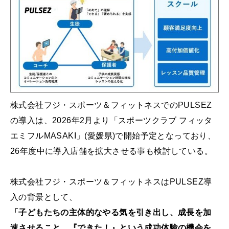
株式会社フジ・スポーツ＆フィットネスでのPULSEZ
の導入は、2026年2月より「スポーツクラブ フィッタ
エミフルMASAKI」(愛媛県)で開始予定となっており、
26年度中に導入店舗を拡大させる事も検討している。
株式会社フジ・スポーツ＆フィットネスはPULSEZ導
入の背景として、
「子どもたちの主体的なやる気を引き出し、成長を加
速させること、『できた！』という成功体験の機会を