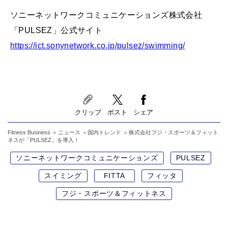
ソニーネットワークコミュニケーションズ株式会社
「PULSEZ」公式サイト
https://ict.sonynetwork.co.jp/pulsez/swimming/
クリップ
ポスト
シェア
Fitness Business
ニュース
国内トレンド
株式会社フジ・スポーツ＆フィット
ネスが「PULSEZ」を導入！
ソニーネットワークコミュニケーションズ
PULSEZ
スイミング
FITTA
フィッタ
フジ・スポーツ＆フィットネス