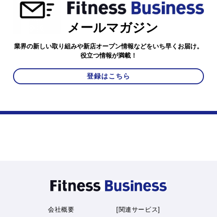
メールマガジン
業界の新しい取り組みや新店オープン情報などをいち早くお届け。
役立つ情報が満載！
登録はこちら
会社概要
[関連サービス]