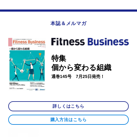
本誌＆メルマガ
特集
個から変わる組織
通巻145号 7月25日発売！
詳しくはこちら
購入方法はこちら