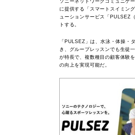
ソニーネットワークコミュニケ
に提供する「スマートスイミング
ューションサービス「PULSE
トする。
「PULSEZ」は、水泳・体操
き、グループレッスンでも生徒
が特長で、複数種目の顧客体験を
の向上を実現可能だ。