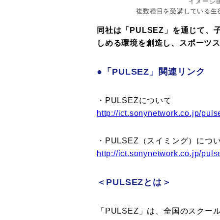
イメージ画
複数種目を受講している生
同社は「PULSEZ」を通じて
しめる環境を創造し、スポーツ
●「PULSEZ」関連リンク
・PULSEZについて
http://ict.sonynetwork.co.jp/puls
・PULSEZ（スイミング）につ
http://ict.sonynetwork.co.jp/pu
＜PULSEZとは＞
「PULSEZ」は、全国のスク