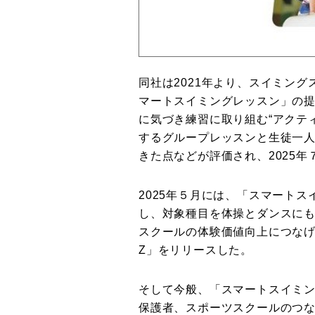
同社は2021年より、スイミング
マートスイミングレッスン」の
に気づき練習に取り組む“アクテ
するグループレッスンと生徒一人
きた点などが評価され、2025年
2025年５月には、「スマート
し、対象種目を体操とダンスに
スクールの体験価値向上につなげる
Z」をリリースした。
そして今般、「スマートスイミン
保護者、スポーツスクールのつ