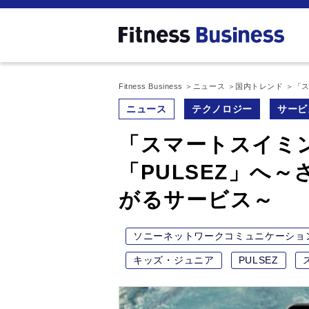
Fitness Business
ニュース
国内トレンド
「ス
ニュース
テクノロジー
サービ
「スマートスイミ
「PULSEZ」へ
がるサービス～
ソニーネットワークコミュニケーショ
キッズ・ジュニア
PULSEZ