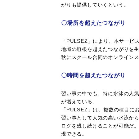
がりも提供していくという。
〇場所を超えたつながり
「PULSEZ」により、本サー
地域の垣根を越えたつながりを
秋にスクール合同のオンライン
〇時間を超えたつながり
習い事の中でも、特に水泳の人
が増えている。
「PULSEZ」は、複数の種目
習い事として人気の高い水泳か
ログを残し続けることが可能だ。
現できる。