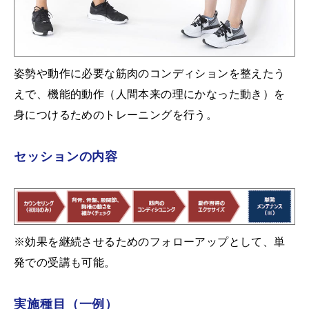
姿勢や動作に必要な筋肉のコンディションを整えたう
えで、機能的動作（人間本来の理にかなった動き）を
身につけるためのトレーニングを行う。
セッションの内容
※効果を継続させるためのフォローアップとして、単
発での受講も可能。
実施種目（一例）