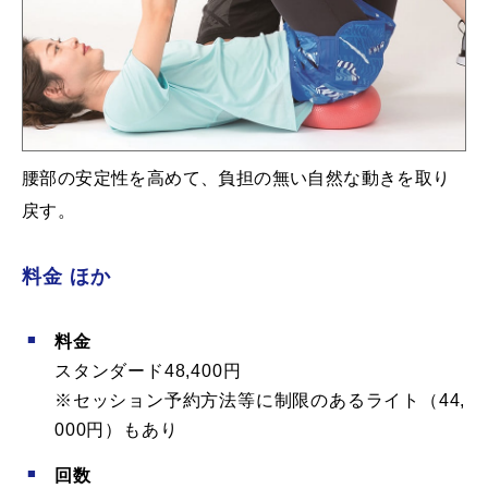
腰部の安定性を高めて、負担の無い自然な動きを取り
戻す。
料金 ほか
料金
スタンダード48,400円
※セッション予約方法等に制限のあるライト（44,
000円）もあり
回数