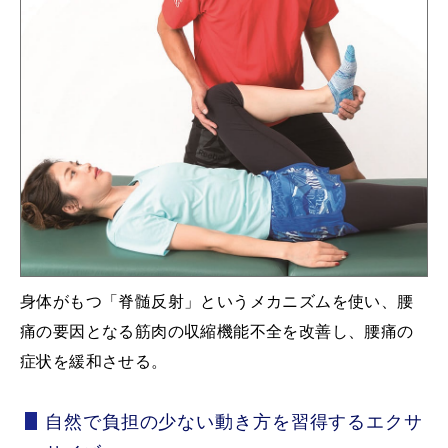
身体がもつ「脊髄反射」というメカニズムを使い、腰
痛の要因となる筋肉の収縮機能不全を改善し、腰痛の
症状を緩和させる。
自然で負担の少ない動き方を習得するエクサ