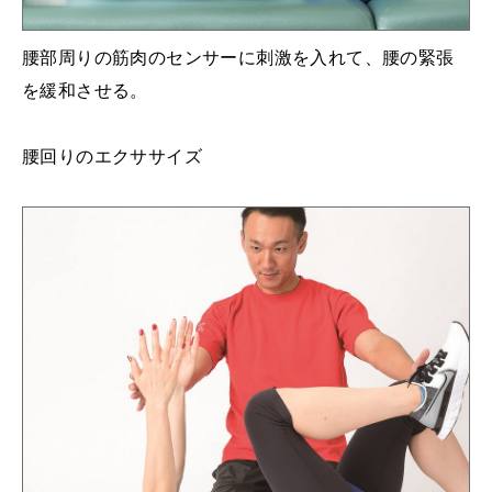
腰部周りの筋肉のセンサーに刺激を入れて、腰の緊張
を緩和させる。
腰回りのエクササイズ