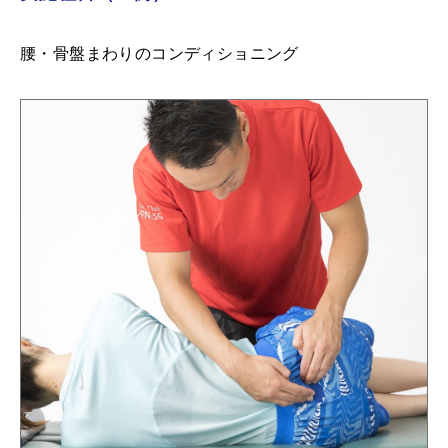
腰・骨盤まわりのコンディショニング