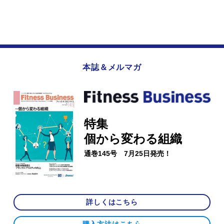
本誌＆メルマガ
特集
個から変わる組織
通巻145号 7月25日発売！
詳しくはこちら