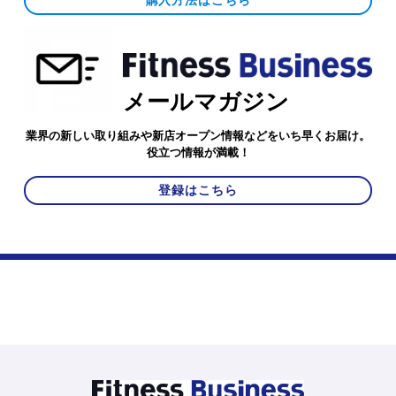
購入方法はこちら
メールマガジン
業界の新しい取り組みや新店オープン情報などをいち早くお届け。
役立つ情報が満載！
登録はこちら