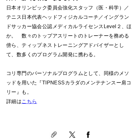
日本オリンピック委員会強化スタッフ（医・科学）／
テニス日本代表ヘッドフィジカルコーチ／イングラン
ドサッカー協会公認メディカルライセンスLevel２、ほ
か。 数々のトップアスリートのトレーナーを務める
傍ら、ティップネストレーニングアドバイザーとし
て、数多くのプログラム開発に携わる。
コリ専門のパーソナルプログラムとして、同様のメソ
ッドを用いた『TIPNESSカラダのメンテナンスー肩コ
リー』も。
詳細は
こちら