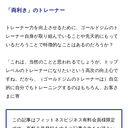
「両利き」のトレーナー
トレーナー力を向上させるために、ゴールドジムのト
レーナー自身が取り組んでいることや先天的にもって
いるだろうことで特徴的なことはあるのだろうか？
「これは、当然のことと思われるでしょうが、トップ
レベルのトレーナーになりたいという高次の向上心で
すね。だから、（ゴールドジムのトレーナーは）自立
的に自分でもトレーニングするのはもちろん、お客さ
まに寄
この記事はフィットネスビジネス有料会員様限定