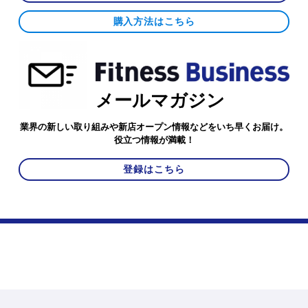
購入方法はこちら
メールマガジン
業界の新しい取り組みや新店オープン情報などをいち早くお届け。
役立つ情報が満載！
登録はこちら