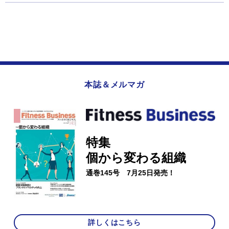
本誌＆メルマガ
特集
個から変わる組織
通巻145号 7月25日発売！
詳しくはこちら