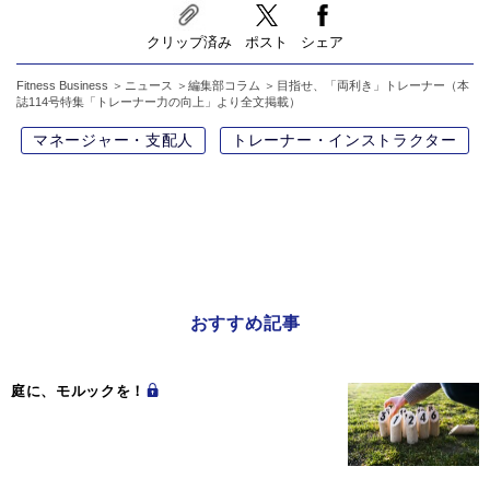
クリップ済み
ポスト
シェア
Fitness Business
ニュース
編集部コラム
目指せ、「両利き」トレーナー（本
誌114号特集「トレーナー力の向上」より全文掲載）
マネージャー・支配人
トレーナー・インストラクター
おすすめ記事
庭に、モルックを！