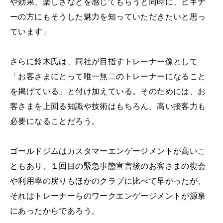
や効果、楽しさなどを感じてもらうと同時に、ビギナ
ーの方にもそうした魅力を知っていただきたいと思っ
ています」
さらに鈴木氏は、同社が目指すトレーナー像として
「お客さまにとって唯一無二のトレーナーになること
を掲げている」と付け加えている。そのためには、お
客さまを上回る知識や技術はもちろん、高い接客力も
必要になることだろう。
ゴールドジムはカスタマーエンゲージメントが高いこ
ともあり、１回目の緊急事態宣言後のお客さまの復会
や利用率の戻りもほかのクラブに比べて早かったが、
それはトレーナーらのワークエンゲージメントが源泉
にあったからであろう。