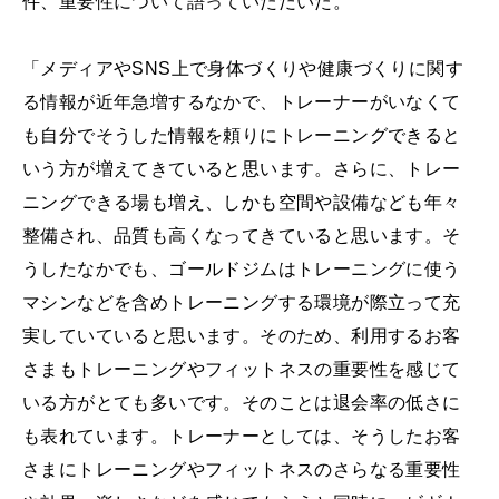
件、重要性について語っていただいた。
「メディアやSNS上で身体づくりや健康づくりに関す
る情報が近年急増するなかで、トレーナーがいなくて
も自分でそうした情報を頼りにトレーニングできると
いう方が増えてきていると思います。さらに、トレー
ニングできる場も増え、しかも空間や設備なども年々
整備され、品質も高くなってきていると思います。そ
うしたなかでも、ゴールドジムはトレーニングに使う
マシンなどを含めトレーニングする環境が際立って充
実していていると思います。そのため、利用するお客
さまもトレーニングやフィットネスの重要性を感じて
いる方がとても多いです。そのことは退会率の低さに
も表れています。トレーナーとしては、そうしたお客
さまにトレーニングやフィットネスのさらなる重要性