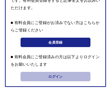
です。有料会員登録をすると記事全文をお読みい
ただけます。
■ 有料会員にご登録がお済みでない方はこちらか
らご登録ください
会員登録
■ 有料会員にご登録済みの方は以下よりログイン
をお願いいたします
ログイン