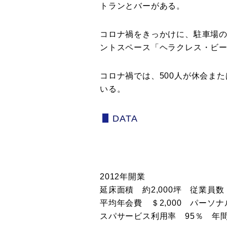
トランとバーがある。
コロナ禍をきっかけに、駐車場
ントスペース「ヘラクレス・ビ
コロナ禍では、500人が休会また
いる。
DATA
2012年開業
延床面積 約2,000坪 従業員数
平均年会費 ＄2,000 パーソ
スパサービス利用率 95％ 年間