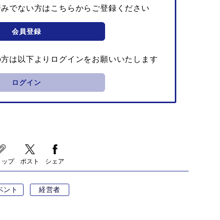
済みでない方はこちらからご登録ください
会員登録
の方は以下よりログインをお願いいたします
ログイン
リップ
ポスト
シェア
ベント
経営者