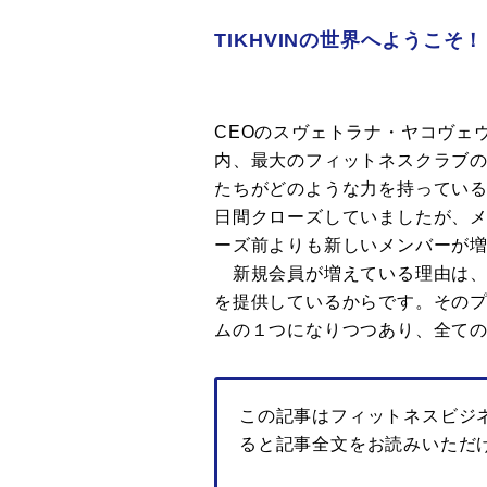
TIKHVINの世界へようこそ！
CEOのスヴェトラナ・ヤコヴェヴ
内、最大のフィットネスクラブの１
たちがどのような力を持っている
日間クローズしていましたが、
ーズ前よりも新しいメンバーが
新規会員が増えている理由は、
を提供しているからです。その
ムの１つになりつつあり、全て
この記事はフィットネスビジ
ると記事全文をお読みいただ