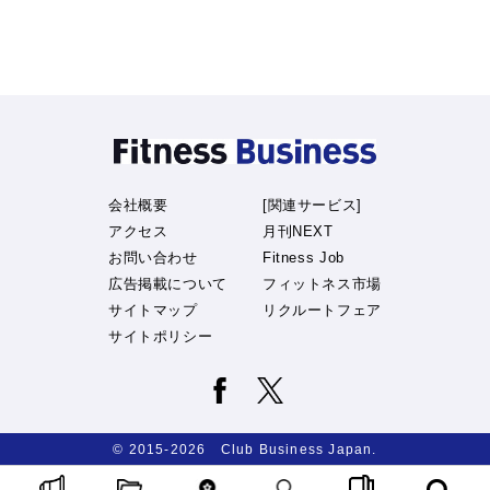
会社概要
[関連サービス]
アクセス
月刊NEXT
お問い合わせ
Fitness Job
広告掲載について
フィットネス市場
サイトマップ
リクルートフェア
サイトポリシー
© 2015-2026 Club Business Japan.