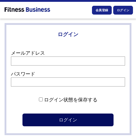
会員登録
ログイン
ログイン
メールアドレス
パスワード
ログイン状態を保存する