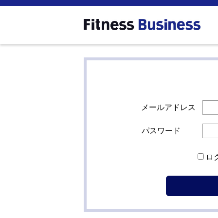
メールアドレス
パスワード
ロ