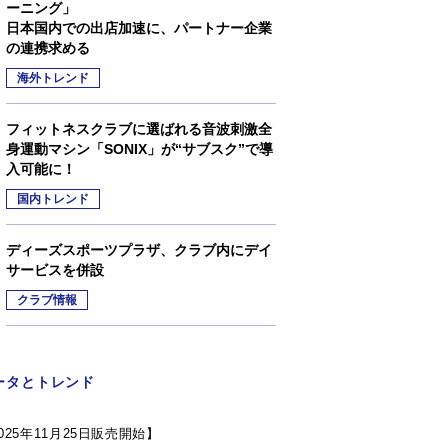
ーニング」
日本国内での出店加速に、パートナー企業
の連携求める
海外トレンド
フィットネスクラブに選ばれる音波刺激全
身運動マシン「SONIX」が“サブスク”で導
入可能に！
国内トレンド
ディーズスポーツプラザ、クラブ内にデイ
サービスを併設
クラブ情報
ータとトレンド
025年11月25日販売開始】