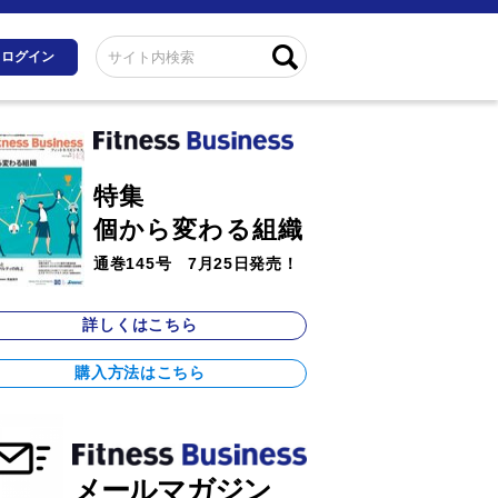
ログイン
特集
個から変わる組織
通巻145号 7月25日発売！
詳しくはこちら
購入方法はこちら
メールマガジン