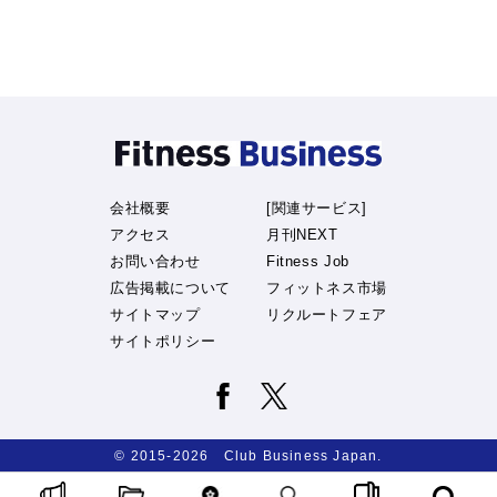
会社概要
[関連サービス]
アクセス
月刊NEXT
お問い合わせ
Fitness Job
広告掲載について
フィットネス市場
サイトマップ
リクルートフェア
サイトポリシー
© 2015-2026 Club Business Japan.