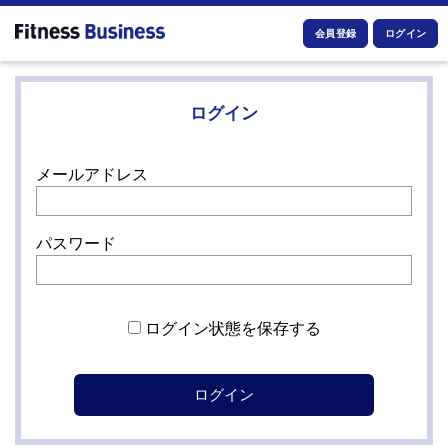
会員登録
ログイン
ログイン
メールアドレス
パスワード
ログイン状態を保存する