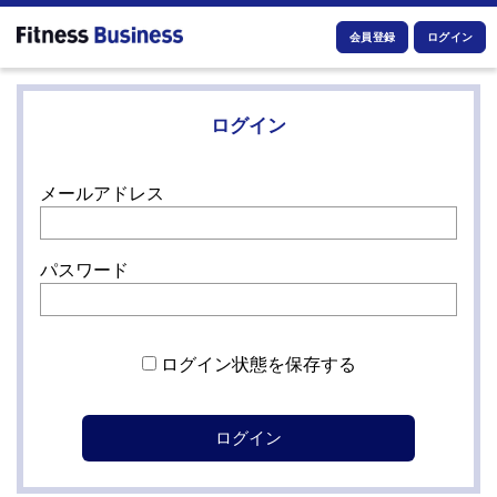
会員登録
ログイン
ログイン
メールアドレス
パスワード
ログイン状態を保存する