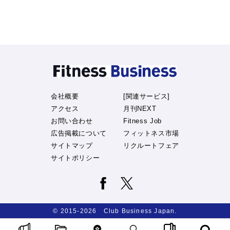
会社概要
[関連サービス]
アクセス
月刊NEXT
お問い合わせ
Fitness Job
広告掲載について
フィットネス市場
サイトマップ
リクルートフェア
サイトポリシー
© 2015-2026 Club Business Japan.