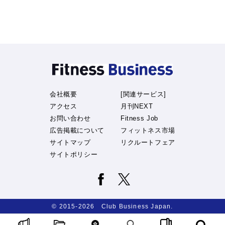
会社概要
[関連サービス]
アクセス
月刊NEXT
お問い合わせ
Fitness Job
広告掲載について
フィットネス市場
サイトマップ
リクルートフェア
サイトポリシー
© 2015-2026 Club Business Japan.