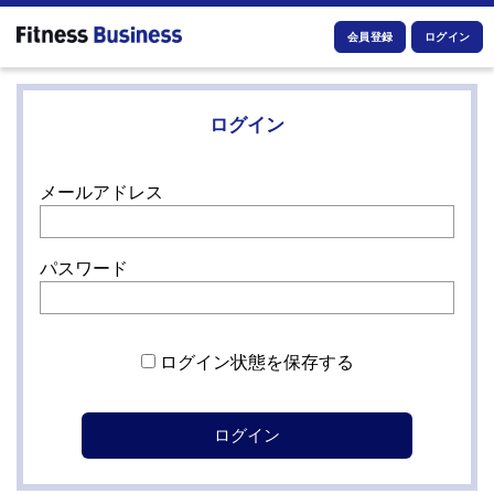
会員登録
ログイン
ログイン
メールアドレス
パスワード
ログイン状態を保存する