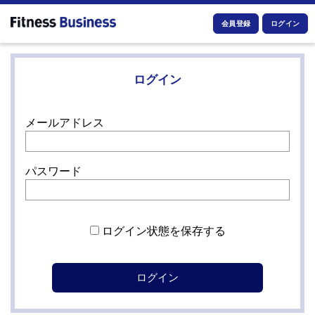
会員登録
ログイン
ログイン
メールアドレス
パスワード
ログイン状態を保存する