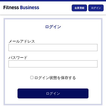
会員登録
ログイン
ログイン
メールアドレス
パスワード
ログイン状態を保存する