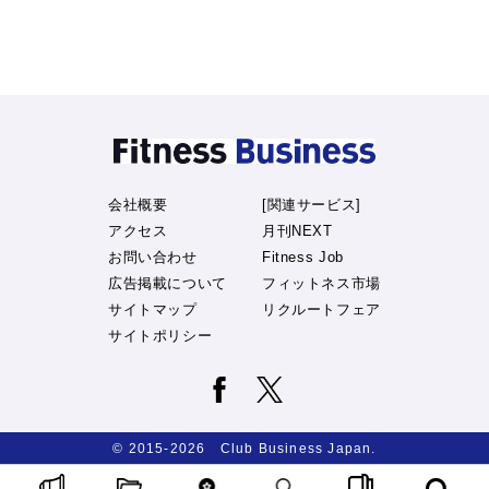
会社概要
[関連サービス]
アクセス
月刊NEXT
お問い合わせ
Fitness Job
広告掲載について
フィットネス市場
サイトマップ
リクルートフェア
サイトポリシー
© 2015-2026 Club Business Japan.