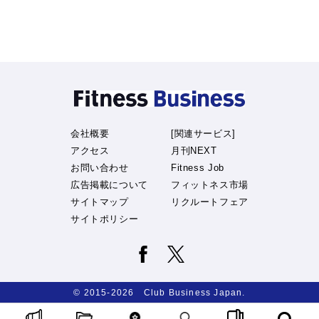
会社概要
[関連サービス]
アクセス
月刊NEXT
お問い合わせ
Fitness Job
広告掲載について
フィットネス市場
サイトマップ
リクルートフェア
サイトポリシー
© 2015-2026 Club Business Japan.