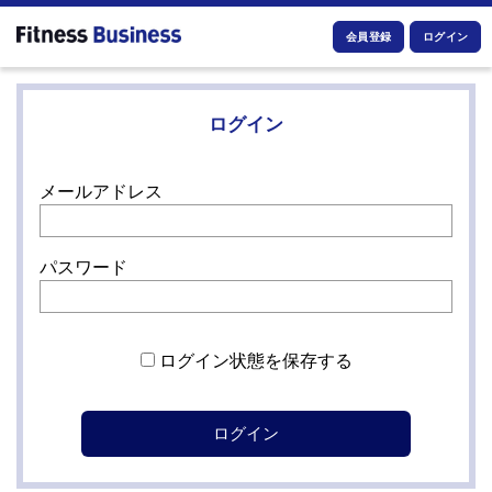
会員登録
ログイン
ログイン
メールアドレス
パスワード
ログイン状態を保存する