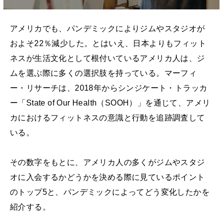
アメリカでも、パンデミックによりジムやスタジオが
およそ22％減少した。とはいえ、日本よりもフィット
ネスが生活文化として根付いているアメリカ人は、ジ
ムを選ぶ際に多くの選択肢を持っている。マーフィ
ー・リサーチは、2018年からシンジケート・トラッカ
ー「State of Our Health（SOOH）」を通じて、アメリ
カにおけるフィットネスの意識と行動を追跡調査して
いる。
その数字をもとに、アメリカ人の多くがジムやスタジ
オに入会するかどうかを決める際に見ているポイント
のトップ5と、パンデミックによってどう変化したかを
紹介する。