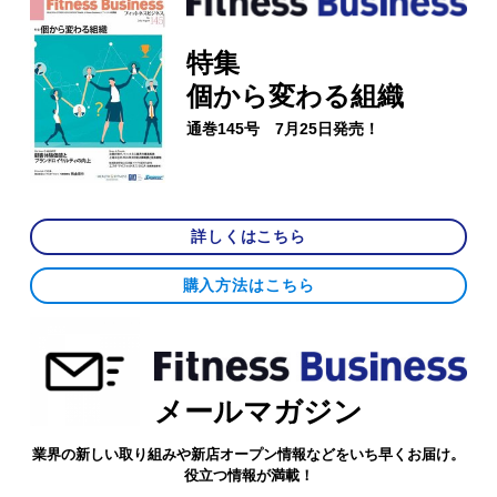
特集
個から変わる組織
通巻145号 7月25日発売！
詳しくはこちら
購入方法はこちら
メールマガジン
業界の新しい取り組みや新店オープン情報などをいち早くお届け。
役立つ情報が満載！