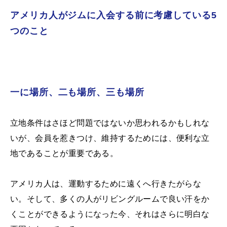
アメリカ人がジムに入会する前に考慮している5
つのこと
一に場所、二も場所、三も場所
立地条件はさほど問題ではないか思われるかもしれな
いが、会員を惹きつけ、維持するためには、便利な立
地であることが重要である。
アメリカ人は、運動するために遠くへ行きたがらな
い。そして、多くの人がリビングルームで良い汗をか
くことができるようになった今、それはさらに明白な