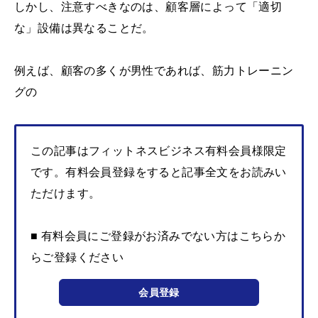
しかし、注意すべきなのは、顧客層によって「適切
な」設備は異なることだ。
例えば、顧客の多くが男性であれば、筋力トレーニン
グの
この記事はフィットネスビジネス有料会員様限定
です。有料会員登録をすると記事全文をお読みい
ただけます。
■ 有料会員にご登録がお済みでない方はこちらか
らご登録ください
会員登録