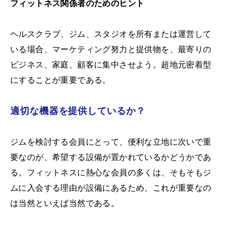
フィットネス関係者のためのヒント
ヘルスクラブ、ジム、スタジオを所有または運営して
いる場合、マーケティング努力と提供物を、最寄りの
ビジネス、家庭、顧客に集中させよう。超地元密着型
にすることが重要である。
適切な機器を提供しているか？
ジムを検討する会員にとって、便利な立地に次いで重
要なのが、希望する設備が置かれているかどうかであ
る。フィットネスに熱心な会員の多くは、そもそもジ
ムに入会する理由が設備にあるため、これが重要なの
は当然といえば当然である。