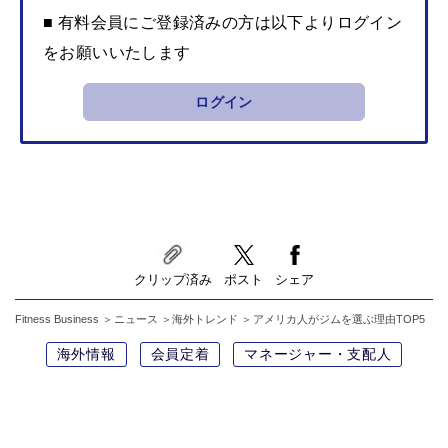
■ 有料会員にご登録済みの方は以下よりログイン
をお願いいたします
ログイン
クリップ済み
ポスト
シェア
Fitness Business
ニュース
海外トレンド
アメリカ人がジムを選ぶ理由TOP5
海外情報
会員定着
マネージャー・支配人