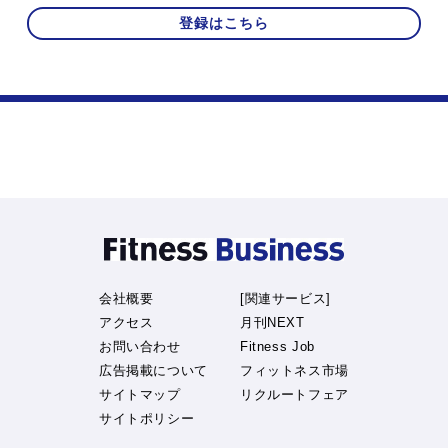
登録はこちら
会社概要
[関連サービス]
アクセス
月刊NEXT
お問い合わせ
Fitness Job
広告掲載について
フィットネス市場
サイトマップ
リクルートフェア
サイトポリシー