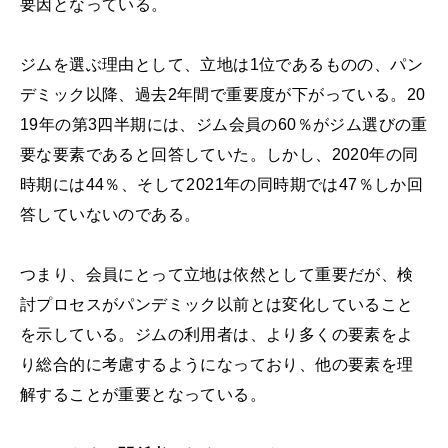
要因となっている。
ジムを選ぶ理由として、立地は1位であるものの、パン
デミック以降、過去2年間で重要度が下がっている。20
19年の第3四半期には、ジム会員の60％がジム選びの重
要な要素であると回答していた。しかし、2020年の同
時期には44％、そして2021年の同時期では47％しか回
答していないのである。
つまり、会員にとって立地は依然として重要だが、検
討プロセスがパンデミック以前とは変化していること
を示している。ジムの利用者は、より多くの要素をよ
り総合的に考慮するようになっており、他の要素を理
解することが重要となっている。