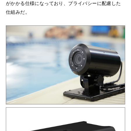
がかかる仕様になっており、プライバシーに配慮した
仕組みだ。