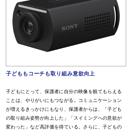
子どももコーチも取り組み意欲向上
子どもにとって、保護者に自分の映像を観てもらえる
ことは、やりがいにもつながる。コミュニケーション
が増えるきっかけにもなり、保護者からは、「子ども
の取り組み姿勢が向上した」「スイミングへの意欲が
変わった」など高評価を得ている。さらに、子どもの