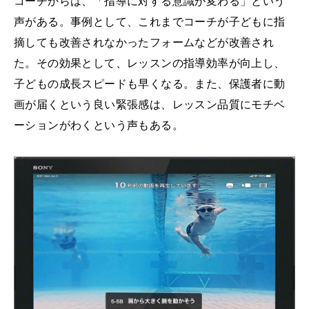
コーチからは、「指導に対する意識が変わる」という
声がある。事例として、これまでコーチが子どもに指
摘しても改善されなかったフォームなどが改善され
た。その効果として、レッスンの指導効率が向上し、
子どもの成長スピードも早くなる。また、保護者に動
画が届くという良い緊張感は、レッスン品質にモチベ
ーションがわくという声もある。