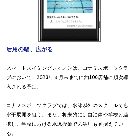
活用の幅、広がる
スマートスイミングレッスンは、コナミスポーツクラ
ブにおいて、2023年３月末までに約100店舗に順次導
入される予定。
コナミスポーツクラブでは、水泳以外のスクールでも
水平展開を狙う。また、将来的には自治体や学校と連
携し、学校における水泳授業での活用も見据えてい
る。