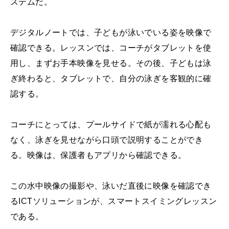
ステムだ。
デジタルノートでは、子どもが泳いでいる姿を映像で
確認できる。レッスンでは、コーチがタブレットを使
用し、まずお手本映像を見せる。その後、子どもは泳
ぎ終わると、タブレットで、自分の泳ぎを客観的に確
認する。
コーチにとっては、プールサイドで紙が濡れる心配も
なく、泳ぎを見せながら口頭で説明することができ
る。映像は、保護者もアプリから確認できる。
この水中映像の撮影や、泳いだ直後に映像を確認でき
るICTソリューションが、スマートスイミングレッスン
である。