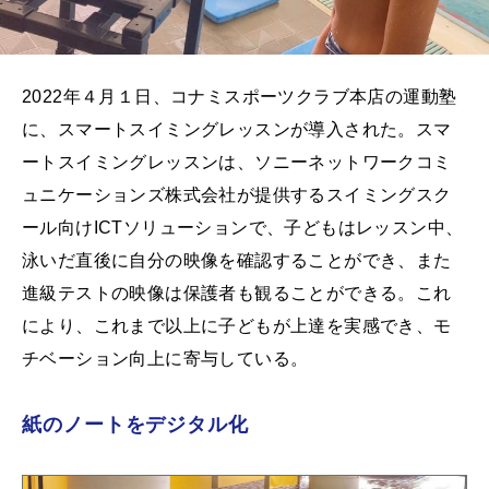
2022年４月１日、コナミスポーツクラブ本店の運動塾
に、スマートスイミングレッスンが導入された。スマ
ートスイミングレッスンは、ソニーネットワークコミ
ュニケーションズ株式会社が提供するスイミングスク
ール向けICTソリューションで、子どもはレッスン中、
泳いだ直後に自分の映像を確認することができ、また
進級テストの映像は保護者も観ることができる。これ
により、これまで以上に子どもが上達を実感でき、モ
チベーション向上に寄与している。
紙のノートをデジタル化