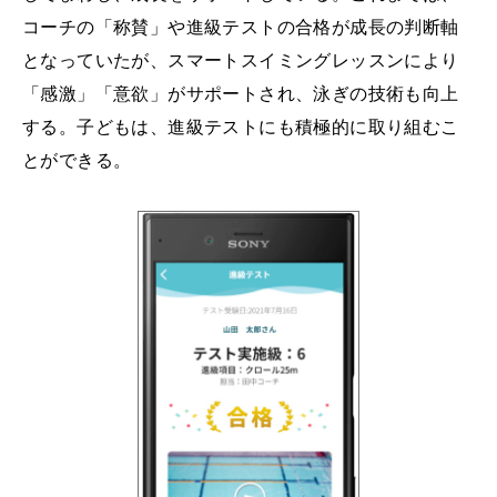
コーチの「称賛」や進級テストの合格が成長の判断軸
となっていたが、スマートスイミングレッスンにより
「感激」「意欲」がサポートされ、泳ぎの技術も向上
する。子どもは、進級テストにも積極的に取り組むこ
とができる。