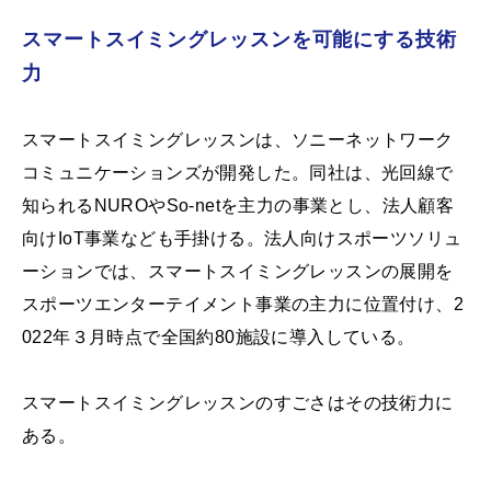
スマートスイミングレッスンを可能にする技術
力
スマートスイミングレッスンは、ソニーネットワーク
コミュニケーションズが開発した。同社は、光回線で
知られるNUROやSo-netを主力の事業とし、法人顧客
向けIoT事業なども手掛ける。法人向けスポーツソリュ
ーションでは、スマートスイミングレッスンの展開を
スポーツエンターテイメント事業の主力に位置付け、2
022年３月時点で全国約80施設に導入している。
スマートスイミングレッスンのすごさはその技術力に
ある。