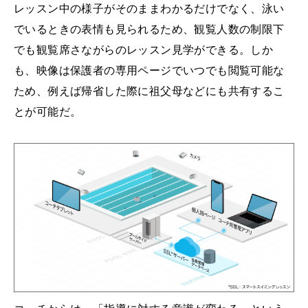
レッスン中の様子がそのままわかるだけでなく、泳い
でいるときの表情も見られるため、観覧人数の制限下
でも観覧席さながらのレッスン見学ができる。しか
も、映像は保護者の専用ページでいつでも閲覧可能な
ため、例えば帰省した際に祖父母などにも共有するこ
とが可能だ。