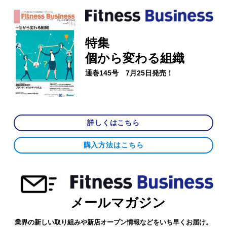
特集
個から変わる組織
通巻145号 7月25日発売！
詳しくはこちら
購入方法はこちら
メールマガジン
業界の新しい取り組みや新店オープン情報などをいち早くお届け。