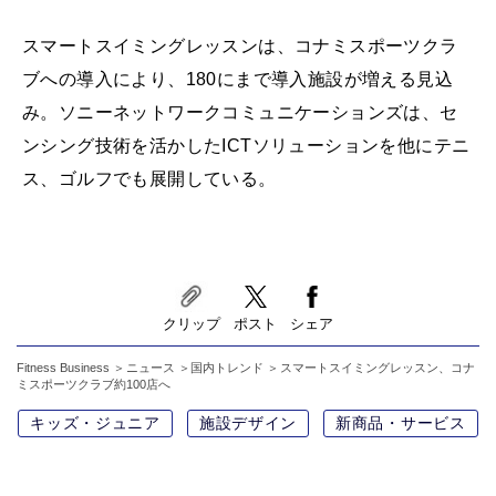
スマートスイミングレッスンは、コナミスポーツクラ
ブへの導入により、180にまで導入施設が増える見込
み。ソニーネットワークコミュニケーションズは、セ
ンシング技術を活かしたICTソリューションを他にテニ
ス、ゴルフでも展開している。
クリップ
ポスト
シェア
Fitness Business
ニュース
国内トレンド
スマートスイミングレッスン、コナ
ミスポーツクラブ約100店へ
キッズ・ジュニア
施設デザイン
新商品・サービス