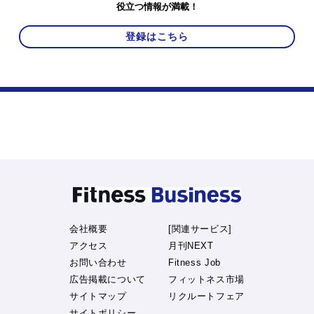
役立つ情報が満載！
登録はこちら
会社概要
[関連サービス]
アクセス
月刊NEXT
お問い合わせ
Fitness Job
広告掲載について
フィットネス市場
サイトマップ
リクルートフェア
サイトポリシー