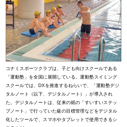
コナミスポーツクラブは、子ども向けスクールである
「運動塾」を全国に展開している。運動塾スイミング
スクールでは、DXを推進するねらいで、「運動塾デジ
タルノート（以下、デジタルノート）」が導入され
た。デジタルノートは、従来の紙の「すいすいステッ
プノート」で行っていた級の目標管理などをデジタル
化したツールで、スマホやタブレットで使用できるシ