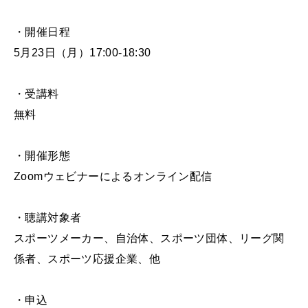
・開催日程
5月23日（月）17:00-18:30
・受講料
無料
・開催形態
Zoomウェビナーによるオンライン配信
・聴講対象者
スポーツメーカー、自治体、スポーツ団体、リーグ関
係者、スポーツ応援企業、他
・申込