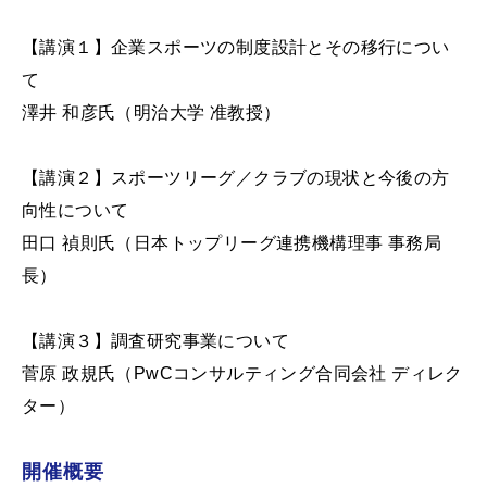
【講演１】企業スポーツの制度設計とその移行につい
て
澤井 和彦氏（明治大学 准教授）
【講演２】スポーツリーグ／クラブの現状と今後の方
向性について
田口 禎則氏（日本トップリーグ連携機構理事 事務局
長）
​​​​​【講演３】調査研究事業について
菅原 政規氏（PwCコンサルティング合同会社 ディレク
ター）
開催概要