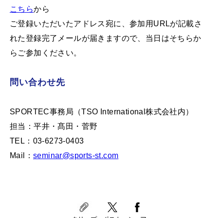
こちら
から
ご登録いただいたアドレス宛に、参加用URLが記載さ
れた登録完了メールが届きますので、当日はそちらか
らご参加ください。
問い合わせ先
SPORTEC事務局（TSO International株式会社内）
担当：平井・髙田・菅野
TEL：03-6273-0403
Mail：
seminar@sports-st.com