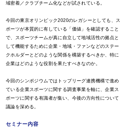
域密着／クラブチーム化などが試されている。
今回の東京オリンピック2020のレガシーとしても、ス
ポーツが本質的に有している「価値」を確認すること
で、スポーツチームが真に自立して地域活性の拠点と
して機能するために企業・地域・ファンなどのステー
クホルダーとどのような関係を構築するべきか、特に
企業はどのような役割を果たすべきなのか。
今回のシンポジウムではトップリーグ連携機構で進め
ている企業スポーツに関する調査事業を軸に、企業ス
ポーツに関する有識者が集い、今後の方向性について
議論を深める。
セミナー内容