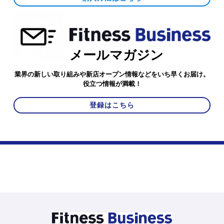
メールマガジン
業界の新しい取り組みや新店オープン情報などをいち早くお届け。
役立つ情報が満載！
登録はこちら