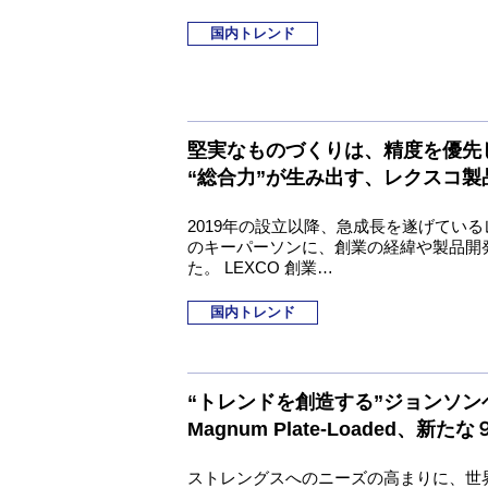
国内トレンド
堅実なものづくりは、精度を優先
“総合力”が生み出す、レクスコ製
2019年の設立以降、急成長を遂げてい
のキーパーソンに、創業の経緯や製品開
た。 LEXCO 創業…
国内トレンド
“トレンドを創造する”ジョンソン
Magnum Plate-Loaded、新
ストレングスへのニーズの高まりに、世