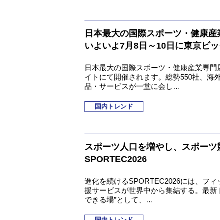
日本最大の国際スポーツ・健康産業
いよいよ7月8日～10日に東京ビ
日本最大の国際スポーツ・健康産業専門展「
イトにて開催されます。総勢550社、海
品・サービスが一堂に会し…
国内トレンド
スポーツ人口を増やし、スポーツ
SPORTEC2026
進化を続けるSPORTEC2026には、
援サービスが世界中から集結する。最新ト
できる場”として、…
国内トレンド