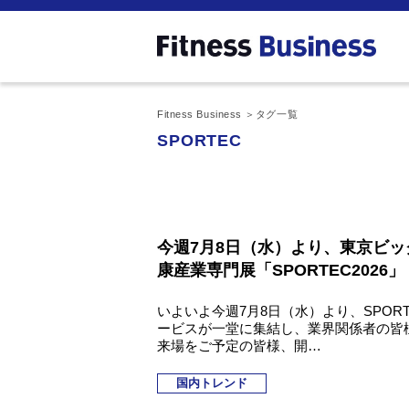
Fitness Business
タグ一覧
SPORTEC
今週7月8日（水）より、東京ビ
康産業専門展「SPORTEC2026」
いよいよ今週7月8日（水）より、SPOR
ービスが一堂に集結し、業界関係者の皆
来場をご予定の皆様、開…
国内トレンド