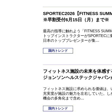
SPORTEC2026【FITNESS SU
※早割受付6月15日（月）まで※
最高の指導に触れよう「FITNESS SUM
トップインストラクターがSPORTEC
日本のトッププレゼンターが集…
国内トレンド
フィットネス施設の未来を体感す
ジョンソンヘルステックジャパンが「
フィットネス施設に求められる価値は、
充実度が施設の魅力を左右していた。し
機会の多角化まで含め…
国内トレンド