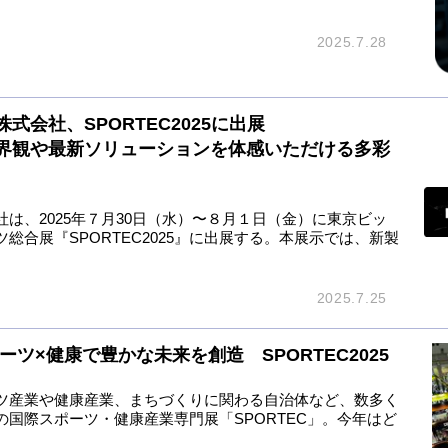
2025.7.28
会社、SPORTEC2025に出展
界観や最新ソリューションを体感いただける多彩
は、2025年７月30日（水）〜８月１日（金）に東京ビッ
合展『SPORTEC2025』に出展する。本展示では、新製
2025.7.25
ツ×健康で豊かな未来を創造 SPORTEC2025
ツ産業や健康産業、まちづくりに関わる自治体など、数多く
国際スポーツ・健康産業専門展「SPORTEC」。今年はど