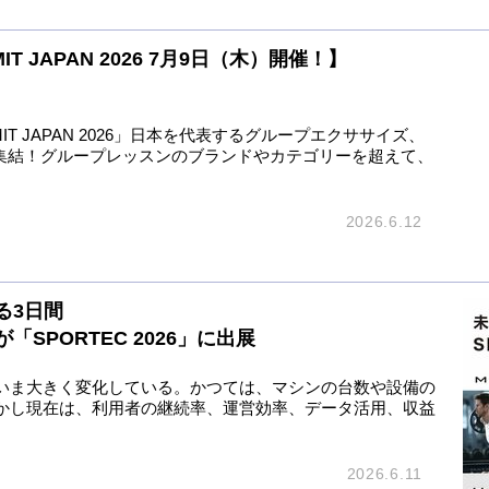
MMIT JAPAN 2026 7月9日（木）開催！】
MIT JAPAN 2026」日本を代表するグループエクササイズ、
に集結！グループレッスンのブランドやカテゴリーを超えて、
2026.6.12
る3日間
SPORTEC 2026」に出展
いま大きく変化している。かつては、マシンの台数や設備の
かし現在は、利用者の継続率、運営効率、データ活用、収益
2026.6.11