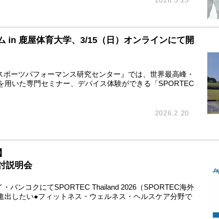
2026.5.25
in 鹿屋体育大学、3/15（日）オンラインにて開
Cスポーツパフォーマンス研究センター』では、世界最高峰・
用いた専門セミナー、デバイス体験ができる「SPORTEC
2026.2.20
】
展検討説明会
ンコクにてSPORTEC Thailand 2026（SPORTEC海外
に進出したい●フィットネス・ウェルネス・ヘルスケア分野で