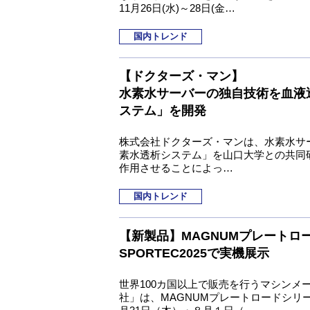
11月26日(水)～28日(金…
国内トレンド
【ドクターズ・マン】
水素水サーバーの独自技術を血液
ステム」を開発
株式会社ドクターズ・マンは、水素水サ
素水透析システム」を山口大学との共同
作用させることによっ…
国内トレンド
【新製品】MAGNUMプレートロ
SPORTEC2025で実機展示
世界100カ国以上で販売を行うマシン
社」は、MAGNUMプレートロードシリー