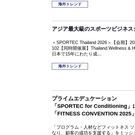
海外トレンド
アジア最大級のスポーツビジネスシ
＜SPORTEC Thailand 2026＞【会
102【同時開催展】Thailand Wellness & Health
日本で15年にわたり成…
海外トレンド
プライムエデュケーション
「SPORTEC for Conditionin
「FITNESS CONVENTION 20
「プログラム・人材などフィットネス 
なり、顧客の成功を支援する」をミッシ