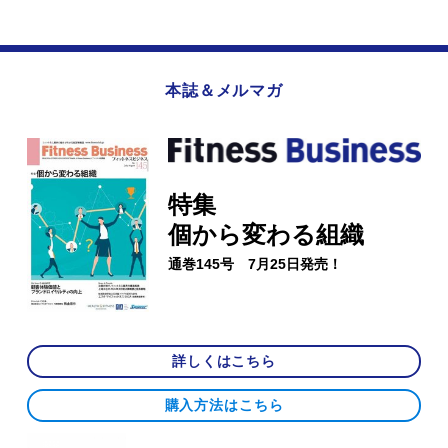
本誌＆メルマガ
特集
個から変わる組織
通巻145号 7月25日発売！
詳しくはこちら
購入方法はこちら