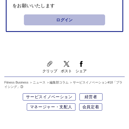
をお願いいたします
ログイン
クリップ
ポスト
シェア
Fitness Business
ニュース
編集部コラム
サービスイノベーション#18「プラ
イシング」③
サービスイノベーション
経営者
マネージャー・支配人
会員定着