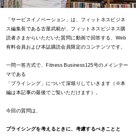
「サービスイノベーション」は、フィットネスビジネ
ス編集長である古屋武範が、フィットネスビジネス購
読者さまからいただいた質問に動画で回答する、Web
有料会員および本誌購読会員限定のコンテンツです。
一問一答方式で、Fitness Business125号のメインテー
マである
「プライシング」について深堀りしていきます（※本
編は本記事の最後でご覧いただけます）。
今回の質問は、
プライシングを考えるときに、考慮するべきことと