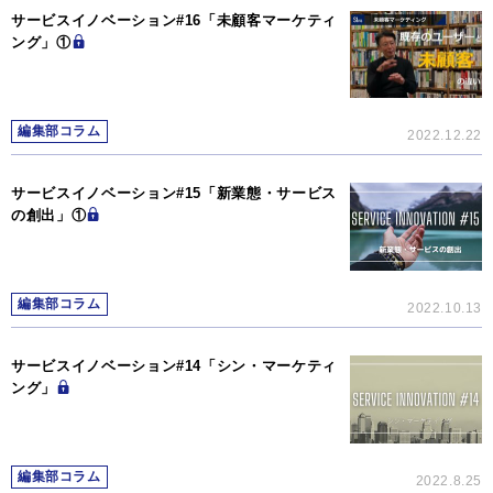
サービスイノベーション#16「未顧客マーケティ
ング」①
編集部コラム
2022.12.22
サービスイノベーション#15「新業態・サービス
の創出」①
編集部コラム
2022.10.13
サービスイノベーション#14「シン・マーケティ
ング」
編集部コラム
2022.8.25