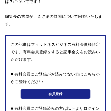
は？
についてです！
編集長の古屋が、皆さまの疑問について回答いたしま
す。
この記事はフィットネスビジネス有料会員様限定
です。有料会員登録をすると記事全文をお読みい
ただけます。
■ 有料会員にご登録がお済みでない方はこちらか
らご登録ください
会員登録
■ 有料会員にご登録済みの方は以下よりログイン