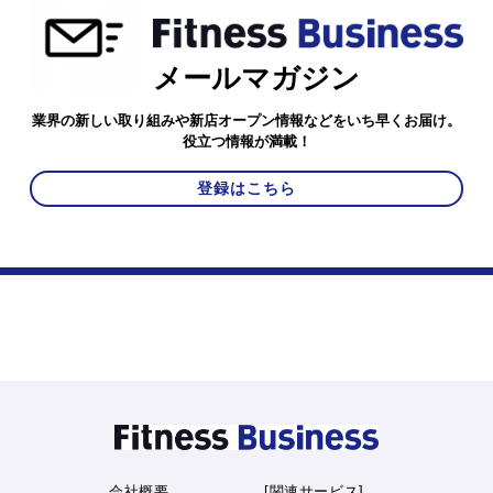
メールマガジン
業界の新しい取り組みや新店オープン情報などをいち早くお届け。
役立つ情報が満載！
登録はこちら
会社概要
[関連サービス]