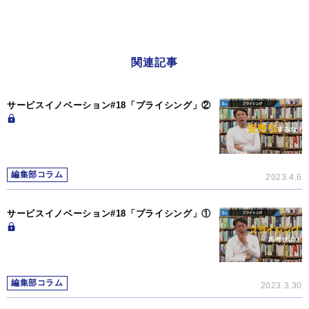
関連記事
サービスイノベーション#18「プライシング」②
編集部コラム
2023.4.6
サービスイノベーション#18「プライシング」①
編集部コラム
2023.3.30