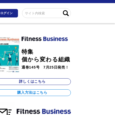
ログイン
特集
個から変わる組織
通巻145号 7月25日発売！
詳しくはこちら
購入方法はこちら