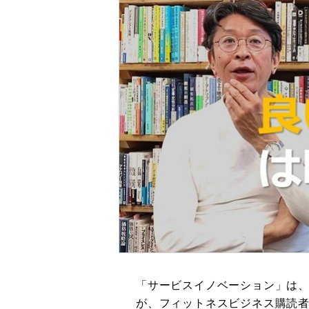
「サービスイノベーション」は
が、フィットネスビジネス購読