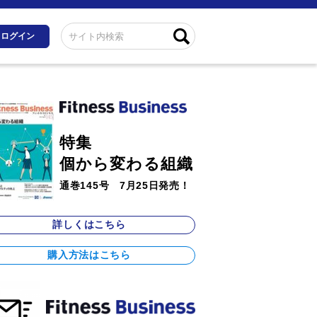
ログイン
特集
個から変わる組織
通巻145号 7月25日発売！
詳しくはこちら
購入方法はこちら