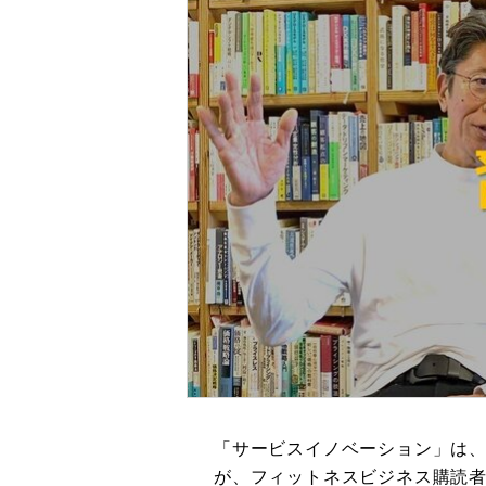
「サービスイノベーション」は
が、フィットネスビジネス購読